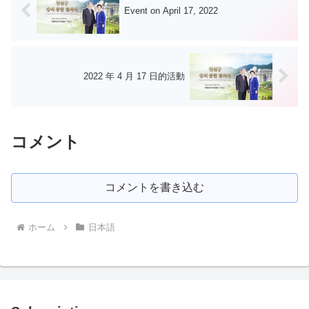
Event on April 17, 2022
2022 年 4 月 17 日的活動
コメント
コメントを書き込む
ホーム
日本語