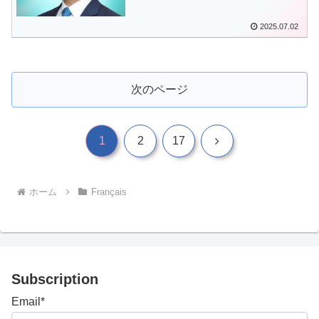
2025.07.02
次のページ
次
1
2
17
へ
ホーム
Français
Subscription
Email*