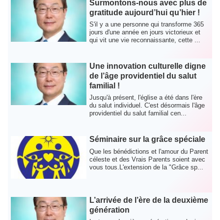
Surmontons-nous avec plus de
gratitude aujourd’hui qu’hier !
S'il y a une personne qui transforme 365
jours d'une année en jours victorieux et
qui vit une vie reconnaissante, cette ...
Une innovation culturelle digne
de l’âge providentiel du salut
familial !
Jusqu'à présent, l'église a été dans l'ère
du salut individuel. C'est désormais l'âge
providentiel du salut familial cen...
Séminaire sur la grâce spéciale
Que les bénédictions et l'amour du Parent
céleste et des Vrais Parents soient avec
vous tous.L'extension de la "Grâce sp...
L’arrivée de l’ère de la deuxième
génération