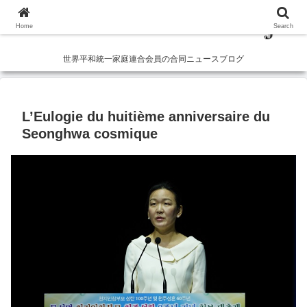
Home
Search
世界平和統一家庭連合会員の合同ニュースブログ
L’Eulogie du huitième anniversaire du
Seonghwa cosmique