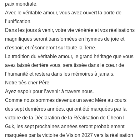
paix mondiale.
Avec le véritable amour, vous avez ouvert la porte de
l’unification.
Dans les jours à venir, votre vie vénérée et vos réalisations
magnifiques seront transformées en hymnes de joie et
d’espoir, et résonneront sur toute la Terre.
La tradition du véritable amour, le grand héritage que vous
avez laissé derrière vous, sera tissée dans le cœur de
l’humanité et restera dans les mémoires à jamais.
Notre très cher Père!
Ayez espoir pour l’avenir à travers nous.
Comme nous sommes devenus un avec Mère au cours
des sept dernières années, qui ont été marquées par la
victoire de la Déclaration de la Réalisation de Cheon Il
Guk, les sept prochaines années seront probablement
marquées par la victoire de Vision 2027 vers la réalisation