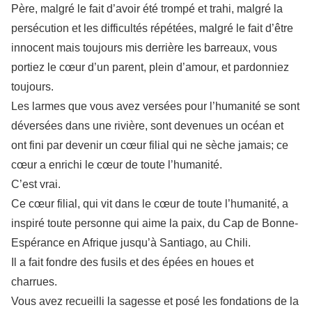
Père, malgré le fait d’avoir été trompé et trahi, malgré la
persécution et les difficultés répétées, malgré le fait d’être
innocent mais toujours mis derrière les barreaux, vous
portiez le cœur d’un parent, plein d’amour, et pardonniez
toujours.
Les larmes que vous avez versées pour l’humanité se sont
déversées dans une rivière, sont devenues un océan et
ont fini par devenir un cœur filial qui ne sèche jamais; ce
cœur a enrichi le cœur de toute l’humanité.
C’est vrai.
Ce cœur filial, qui vit dans le cœur de toute l’humanité, a
inspiré toute personne qui aime la paix, du Cap de Bonne-
Espérance en Afrique jusqu’à Santiago, au Chili.
Il a fait fondre des fusils et des épées en houes et
charrues.
Vous avez recueilli la sagesse et posé les fondations de la