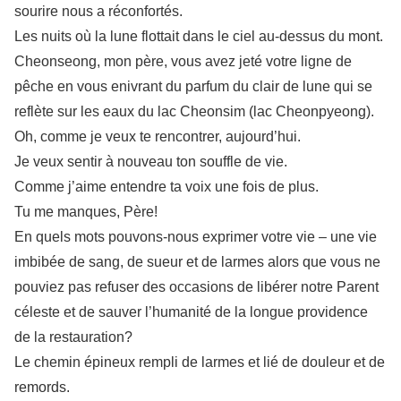
sourire nous a réconfortés.
Les nuits où la lune flottait dans le ciel au-dessus du mont.
Cheonseong, mon père, vous avez jeté votre ligne de
pêche en vous enivrant du parfum du clair de lune qui se
reflète sur les eaux du lac Cheonsim (lac Cheonpyeong).
Oh, comme je veux te rencontrer, aujourd’hui.
Je veux sentir à nouveau ton souffle de vie.
Comme j’aime entendre ta voix une fois de plus.
Tu me manques, Père!
En quels mots pouvons-nous exprimer votre vie – une vie
imbibée de sang, de sueur et de larmes alors que vous ne
pouviez pas refuser des occasions de libérer notre Parent
céleste et de sauver l’humanité de la longue providence
de la restauration?
Le chemin épineux rempli de larmes et lié de douleur et de
remords.