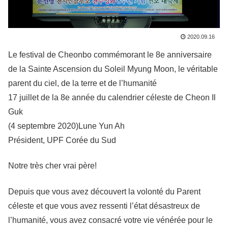
2020.09.16
Le festival de Cheonbo commémorant le 8e anniversaire
de la Sainte Ascension du Soleil Myung Moon, le véritable
parent du ciel, de la terre et de l’humanité
17 juillet de la 8e année du calendrier céleste de Cheon Il
Guk
(4 septembre 2020)Lune Yun Ah
Président, UPF Corée du Sud
Notre très cher vrai père!
Depuis que vous avez découvert la volonté du Parent
céleste et que vous avez ressenti l’état désastreux de
l’humanité, vous avez consacré votre vie vénérée pour le