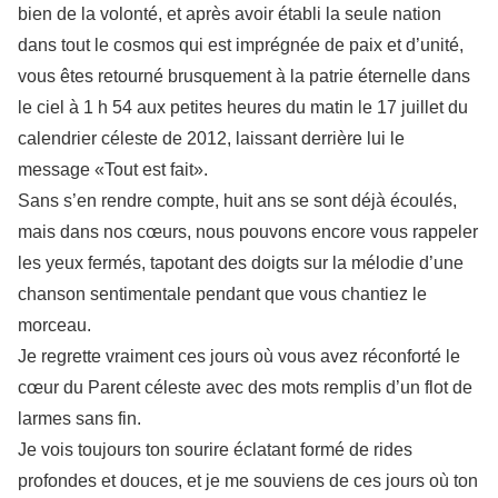
bien de la volonté, et après avoir établi la seule nation
dans tout le cosmos qui est imprégnée de paix et d’unité,
vous êtes retourné brusquement à la patrie éternelle dans
le ciel à 1 h 54 aux petites heures du matin le 17 juillet du
calendrier céleste de 2012, laissant derrière lui le
message «Tout est fait».
Sans s’en rendre compte, huit ans se sont déjà écoulés,
mais dans nos cœurs, nous pouvons encore vous rappeler
les yeux fermés, tapotant des doigts sur la mélodie d’une
chanson sentimentale pendant que vous chantiez le
morceau.
Je regrette vraiment ces jours où vous avez réconforté le
cœur du Parent céleste avec des mots remplis d’un flot de
larmes sans fin.
Je vois toujours ton sourire éclatant formé de rides
profondes et douces, et je me souviens de ces jours où ton