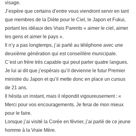
visage.
J’espère que certains d’entre vous viendront servir en tant
que membres de la Diète pour le Ciel, le Japon et Fukui,
portant les idéaux des Vrais Parents « aimer le ciel, aimer
les gens et aimer le pays ».
Il n’y a pas longtemps, j’ai parlé au téléphone avec une
deuxième génération qui est conseillère municipale.
C’est un frère très capable qui peut parler quatre langues.
Je lui ai dit que j’espérais qu’il devienne le futur Premier
ministre du Japon et qu’il mette donc en place un cursus
de 21 ans.
Il hésita un instant, mais il répondit vigoureusement : «
Merci pour vos encouragements. Je ferai de mon mieux
pour le faire.
Lorsque j’ai visité la Corée en février, j’ai parlé de ce jeune
homme à la Vraie Mère.