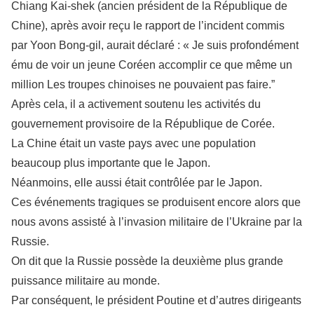
Chiang Kai-shek (ancien président de la République de
Chine), après avoir reçu le rapport de l’incident commis
par Yoon Bong-gil, aurait déclaré : « Je suis profondément
ému de voir un jeune Coréen accomplir ce que même un
million Les troupes chinoises ne pouvaient pas faire.”
Après cela, il a activement soutenu les activités du
gouvernement provisoire de la République de Corée.
La Chine était un vaste pays avec une population
beaucoup plus importante que le Japon.
Néanmoins, elle aussi était contrôlée par le Japon.
Ces événements tragiques se produisent encore alors que
nous avons assisté à l’invasion militaire de l’Ukraine par la
Russie.
On dit que la Russie possède la deuxième plus grande
puissance militaire au monde.
Par conséquent, le président Poutine et d’autres dirigeants