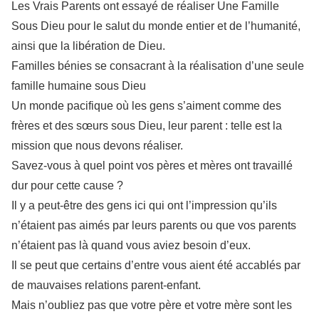
Les Vrais Parents ont essayé de réaliser Une Famille
Sous Dieu pour le salut du monde entier et de l’humanité,
ainsi que la libération de Dieu.
Familles bénies se consacrant à la réalisation d’une seule
famille humaine sous Dieu
Un monde pacifique où les gens s’aiment comme des
frères et des sœurs sous Dieu, leur parent : telle est la
mission que nous devons réaliser.
Savez-vous à quel point vos pères et mères ont travaillé
dur pour cette cause ?
Il y a peut-être des gens ici qui ont l’impression qu’ils
n’étaient pas aimés par leurs parents ou que vos parents
n’étaient pas là quand vous aviez besoin d’eux.
Il se peut que certains d’entre vous aient été accablés par
de mauvaises relations parent-enfant.
Mais n’oubliez pas que votre père et votre mère sont les