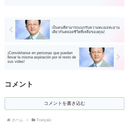
finales...
เป็นคนที่สามารถแบกรับความทะเยอทะยาน
เดียวกันตลอดชีวิตที่เหลือของคุณ!
¡Conviértanse en personas que puedan
llevar la misma aspiración por el resto de
sus vidas!
コメント
コメントを書き込む
ホーム
Français