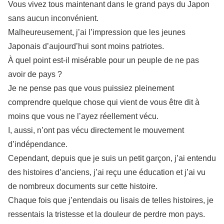
Vous vivez tous maintenant dans le grand pays du Japon
sans aucun inconvénient.
Malheureusement, j’ai l’impression que les jeunes
Japonais d’aujourd’hui sont moins patriotes.
À quel point est-il misérable pour un peuple de ne pas
avoir de pays ?
Je ne pense pas que vous puissiez pleinement
comprendre quelque chose qui vient de vous être dit à
moins que vous ne l’ayez réellement vécu.
I, aussi, n’ont pas vécu directement le mouvement
d’indépendance.
Cependant, depuis que je suis un petit garçon, j’ai entendu
des histoires d’anciens, j’ai reçu une éducation et j’ai vu
de nombreux documents sur cette histoire.
Chaque fois que j’entendais ou lisais de telles histoires, je
ressentais la tristesse et la douleur de perdre mon pays.