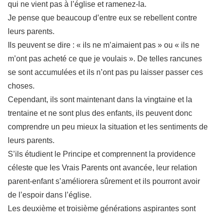
qui ne vient pas à l’église et ramenez-la.
Je pense que beaucoup d’entre eux se rebellent contre
leurs parents.
Ils peuvent se dire : « ils ne m’aimaient pas » ou « ils ne
m’ont pas acheté ce que je voulais ». De telles rancunes
se sont accumulées et ils n’ont pas pu laisser passer ces
choses.
Cependant, ils sont maintenant dans la vingtaine et la
trentaine et ne sont plus des enfants, ils peuvent donc
comprendre un peu mieux la situation et les sentiments de
leurs parents.
S’ils étudient le Principe et comprennent la providence
céleste que les Vrais Parents ont avancée, leur relation
parent-enfant s’améliorera sûrement et ils pourront avoir
de l’espoir dans l’église.
Les deuxième et troisième générations aspirantes sont