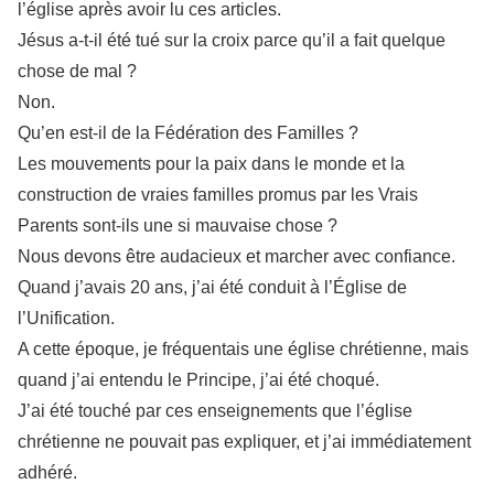
l’église après avoir lu ces articles.
Jésus a-t-il été tué sur la croix parce qu’il a fait quelque
chose de mal ?
Non.
Qu’en est-il de la Fédération des Familles ?
Les mouvements pour la paix dans le monde et la
construction de vraies familles promus par les Vrais
Parents sont-ils une si mauvaise chose ?
Nous devons être audacieux et marcher avec confiance.
Quand j’avais 20 ans, j’ai été conduit à l’Église de
l’Unification.
A cette époque, je fréquentais une église chrétienne, mais
quand j’ai entendu le Principe, j’ai été choqué.
J’ai été touché par ces enseignements que l’église
chrétienne ne pouvait pas expliquer, et j’ai immédiatement
adhéré.