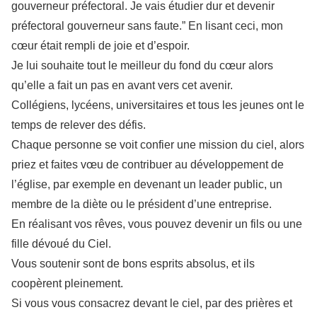
gouverneur préfectoral. Je vais étudier dur et devenir
préfectoral gouverneur sans faute.” En lisant ceci, mon
cœur était rempli de joie et d’espoir.
Je lui souhaite tout le meilleur du fond du cœur alors
qu’elle a fait un pas en avant vers cet avenir.
Collégiens, lycéens, universitaires et tous les jeunes ont le
temps de relever des défis.
Chaque personne se voit confier une mission du ciel, alors
priez et faites vœu de contribuer au développement de
l’église, par exemple en devenant un leader public, un
membre de la diète ou le président d’une entreprise.
En réalisant vos rêves, vous pouvez devenir un fils ou une
fille dévoué du Ciel.
Vous soutenir sont de bons esprits absolus, et ils
coopèrent pleinement.
Si vous vous consacrez devant le ciel, par des prières et