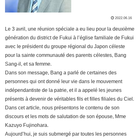
2022.06.16
Le 3 avril, une réunion spéciale a eu lieu pour la deuxième
génération du district de Fukui à l’église familiale de Fukui
avec le président du groupe régional du Japon céleste
pour la sainte communauté des parents célestes, Bang
Sang-il, et sa femme.
Dans son message, Bang a parlé de certaines des
personnes qui ont donné leur vie dans le mouvement
indépendantiste de la patrie, et il a appelé les jeunes
présents à devenir de véritables fils et filles filiales du Ciel.
Dans cet article, nous présentons le contenu de son
discours et les mots de salutation de son épouse, Mme
Kazuyo Fujinohara.
Aujourd’hui, je suis submergé par toutes les personnes