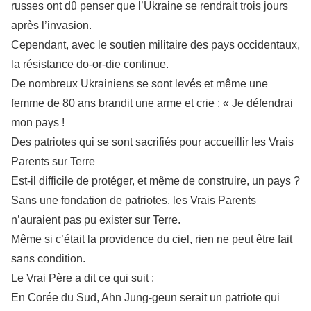
russes ont dû penser que l’Ukraine se rendrait trois jours
après l’invasion.
Cependant, avec le soutien militaire des pays occidentaux,
la résistance do-or-die continue.
De nombreux Ukrainiens se sont levés et même une
femme de 80 ans brandit une arme et crie : « Je défendrai
mon pays !
Des patriotes qui se sont sacrifiés pour accueillir les Vrais
Parents sur Terre
Est-il difficile de protéger, et même de construire, un pays ?
Sans une fondation de patriotes, les Vrais Parents
n’auraient pas pu exister sur Terre.
Même si c’était la providence du ciel, rien ne peut être fait
sans condition.
Le Vrai Père a dit ce qui suit :
En Corée du Sud, Ahn Jung-geun serait un patriote qui