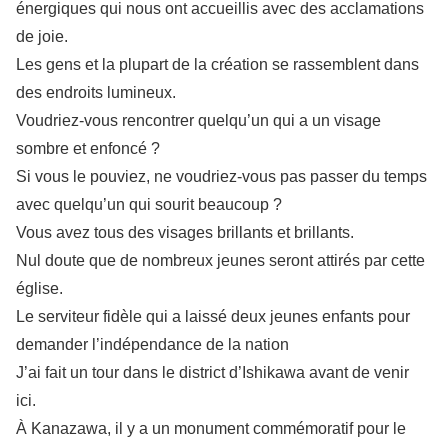
énergiques qui nous ont accueillis avec des acclamations
de joie.
Les gens et la plupart de la création se rassemblent dans
des endroits lumineux.
Voudriez-vous rencontrer quelqu’un qui a un visage
sombre et enfoncé ?
Si vous le pouviez, ne voudriez-vous pas passer du temps
avec quelqu’un qui sourit beaucoup ?
Vous avez tous des visages brillants et brillants.
Nul doute que de nombreux jeunes seront attirés par cette
église.
Le serviteur fidèle qui a laissé deux jeunes enfants pour
demander l’indépendance de la nation
J’ai fait un tour dans le district d’Ishikawa avant de venir
ici.
À Kanazawa, il y a un monument commémoratif pour le