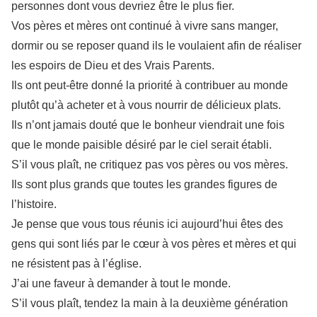
personnes dont vous devriez être le plus fier.
Vos pères et mères ont continué à vivre sans manger,
dormir ou se reposer quand ils le voulaient afin de réaliser
les espoirs de Dieu et des Vrais Parents.
Ils ont peut-être donné la priorité à contribuer au monde
plutôt qu’à acheter et à vous nourrir de délicieux plats.
Ils n’ont jamais douté que le bonheur viendrait une fois
que le monde paisible désiré par le ciel serait établi.
S’il vous plaît, ne critiquez pas vos pères ou vos mères.
Ils sont plus grands que toutes les grandes figures de
l’histoire.
Je pense que vous tous réunis ici aujourd’hui êtes des
gens qui sont liés par le cœur à vos pères et mères et qui
ne résistent pas à l’église.
J’ai une faveur à demander à tout le monde.
S’il vous plaît, tendez la main à la deuxième génération