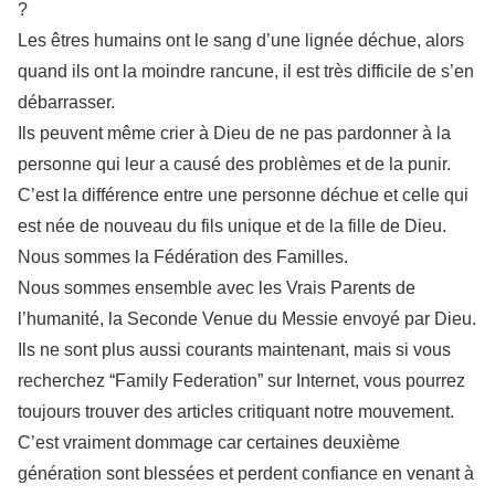
?
Les êtres humains ont le sang d’une lignée déchue, alors
quand ils ont la moindre rancune, il est très difficile de s’en
débarrasser.
Ils peuvent même crier à Dieu de ne pas pardonner à la
personne qui leur a causé des problèmes et de la punir.
C’est la différence entre une personne déchue et celle qui
est née de nouveau du fils unique et de la fille de Dieu.
Nous sommes la Fédération des Familles.
Nous sommes ensemble avec les Vrais Parents de
l’humanité, la Seconde Venue du Messie envoyé par Dieu.
Ils ne sont plus aussi courants maintenant, mais si vous
recherchez “Family Federation” sur Internet, vous pourrez
toujours trouver des articles critiquant notre mouvement.
C’est vraiment dommage car certaines deuxième
génération sont blessées et perdent confiance en venant à