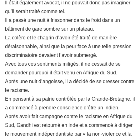
Il était également avocat, il ne pouvait donc pas imaginer
qu’il serait traité comme tel.
Il a passé une nuit à frissonner dans le froid dans un
bâtiment de gare sombre sur un plateau.
La colère et le chagrin d’avoir été traité de manière
déraisonnable, ainsi que la peur face à une telle pression
discriminatoire devaient l’avoir submergé.
Avec tous ces sentiments mitigés, il ne cessait de se
demander pourquoi il était venu en Afrique du Sud.
Après une nuit d’angoisse, il a décidé de se dresser contre
le racisme.
En pensant à sa patrie contrôlée par la Grande-Bretagne, il
a commencé à prendre conscience d’être un Indien.
Après avoir fait campagne contre le racisme en Afrique du
Sud, Gandhi est retourné en Inde et a commencé à diriger
le mouvement indépendantiste par « la non-violence et la