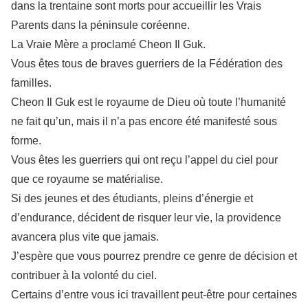
dans la trentaine sont morts pour accueillir les Vrais
Parents dans la péninsule coréenne.
La Vraie Mère a proclamé Cheon Il Guk.
Vous êtes tous de braves guerriers de la Fédération des
familles.
Cheon Il Guk est le royaume de Dieu où toute l’humanité
ne fait qu’un, mais il n’a pas encore été manifesté sous
forme.
Vous êtes les guerriers qui ont reçu l’appel du ciel pour
que ce royaume se matérialise.
Si des jeunes et des étudiants, pleins d’énergie et
d’endurance, décident de risquer leur vie, la providence
avancera plus vite que jamais.
J’espère que vous pourrez prendre ce genre de décision et
contribuer à la volonté du ciel.
Certains d’entre vous ici travaillent peut-être pour certaines