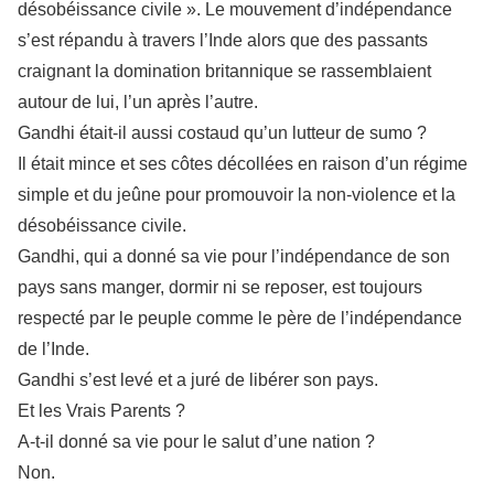
désobéissance civile ». Le mouvement d’indépendance
s’est répandu à travers l’Inde alors que des passants
craignant la domination britannique se rassemblaient
autour de lui, l’un après l’autre.
Gandhi était-il aussi costaud qu’un lutteur de sumo ?
Il était mince et ses côtes décollées en raison d’un régime
simple et du jeûne pour promouvoir la non-violence et la
désobéissance civile.
Gandhi, qui a donné sa vie pour l’indépendance de son
pays sans manger, dormir ni se reposer, est toujours
respecté par le peuple comme le père de l’indépendance
de l’Inde.
Gandhi s’est levé et a juré de libérer son pays.
Et les Vrais Parents ?
A-t-il donné sa vie pour le salut d’une nation ?
Non.