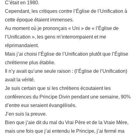
C’était en 1980.
Cependant, les critiques contre l’Église de l’Unification à
cette époque étaient immenses.
Au moment où je prononçais « Uni » de « l’Église de
l’Unification », les gens m’interrompaient et me
réprimandaient.
Mais j’ai choisi l’Église de l’Unification plutôt que l’Église
chrétienne plus établie.
Il n’y avait qu’une seule raison : (l’Église de l’Unification)
avait la vérité.
Je suis certain que si les chrétiens écoutaient les
conférences du Principe Divin pendant une semaine, 90%
d’entre eux seraient évangélisés.
J’en suis la preuve.
Bien que j’aie dit du mal du Vrai Père et de la Vraie Mère,
mais une fois que j’ai entendu le Principe, j’ai fermé ma