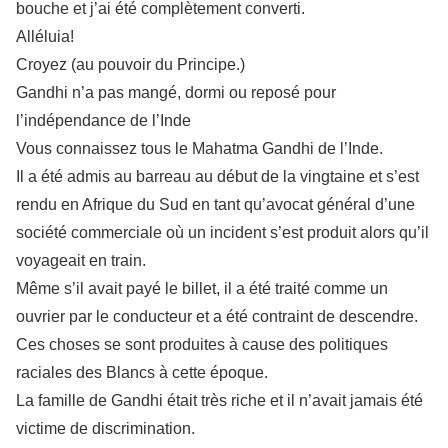
bouche et j’ai été complètement converti.
Alléluia!
Croyez (au pouvoir du Principe.)
Gandhi n’a pas mangé, dormi ou reposé pour
l’indépendance de l’Inde
Vous connaissez tous le Mahatma Gandhi de l’Inde.
Il a été admis au barreau au début de la vingtaine et s’est
rendu en Afrique du Sud en tant qu’avocat général d’une
société commerciale où un incident s’est produit alors qu’il
voyageait en train.
Même s’il avait payé le billet, il a été traité comme un
ouvrier par le conducteur et a été contraint de descendre.
Ces choses se sont produites à cause des politiques
raciales des Blancs à cette époque.
La famille de Gandhi était très riche et il n’avait jamais été
victime de discrimination.