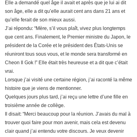
Elle a demandé quel âge il avait et après que je lui ai dit
son âge, elle a dit qu’elle aurait cent ans dans 21 ans et
qu’elle ferait de son mieux aussi.
J’ai répondu: “Mère, s’il vous plaît, vivez plus longtemps
que cent ans. Finalement, le Premier ministre du Japon, le
président de la Corée et le président des États-Unis se
réuniront tous sous vous, et le monde sera transformé en
Cheon Il Gok !” Elle était très heureuse et a dit que c’était
vrai.
Lorsque j’ai visité une certaine région, j’ai raconté la même
histoire que je viens de mentionner.
Quelques jours plus tard, j’ai reçu une lettre d’une fille en
troisième année de collège.
Il disait: “Merci beaucoup pour la réunion. J’avais du mal à
trouver quoi faire pour mon avenir, mais cela est devenu
clair quand j’ai entendu votre discours. Je veux devenir