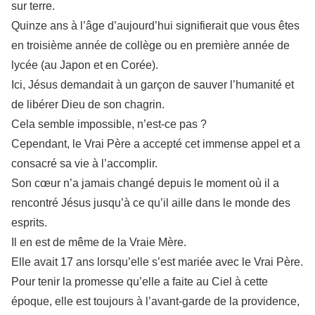
sur terre.
Quinze ans à l’âge d’aujourd’hui signifierait que vous êtes
en troisième année de collège ou en première année de
lycée (au Japon et en Corée).
Ici, Jésus demandait à un garçon de sauver l’humanité et
de libérer Dieu de son chagrin.
Cela semble impossible, n’est-ce pas ?
Cependant, le Vrai Père a accepté cet immense appel et a
consacré sa vie à l’accomplir.
Son cœur n’a jamais changé depuis le moment où il a
rencontré Jésus jusqu’à ce qu’il aille dans le monde des
esprits.
Il en est de même de la Vraie Mère.
Elle avait 17 ans lorsqu’elle s’est mariée avec le Vrai Père.
Pour tenir la promesse qu’elle a faite au Ciel à cette
époque, elle est toujours à l’avant-garde de la providence,