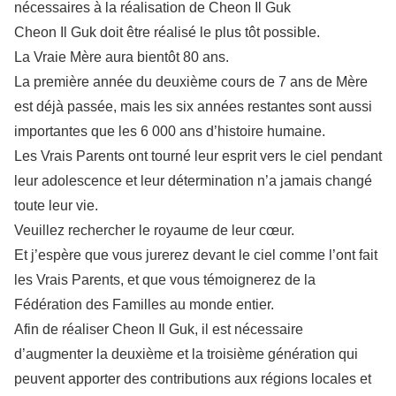
nécessaires à la réalisation de Cheon Il Guk
Cheon Il Guk doit être réalisé le plus tôt possible.
La Vraie Mère aura bientôt 80 ans.
La première année du deuxième cours de 7 ans de Mère
est déjà passée, mais les six années restantes sont aussi
importantes que les 6 000 ans d’histoire humaine.
Les Vrais Parents ont tourné leur esprit vers le ciel pendant
leur adolescence et leur détermination n’a jamais changé
toute leur vie.
Veuillez rechercher le royaume de leur cœur.
Et j’espère que vous jurerez devant le ciel comme l’ont fait
les Vrais Parents, et que vous témoignerez de la
Fédération des Familles au monde entier.
Afin de réaliser Cheon Il Guk, il est nécessaire
d’augmenter la deuxième et la troisième génération qui
peuvent apporter des contributions aux régions locales et