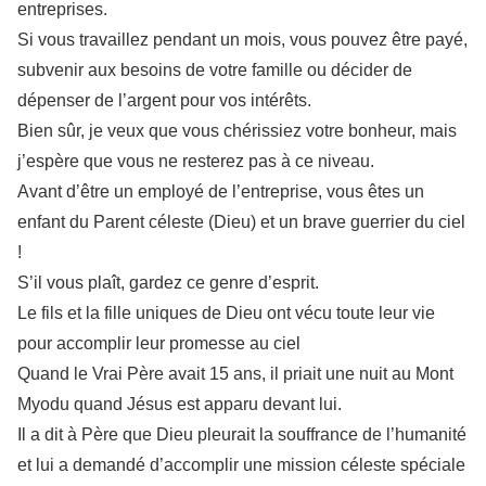
entreprises.
Si vous travaillez pendant un mois, vous pouvez être payé,
subvenir aux besoins de votre famille ou décider de
dépenser de l’argent pour vos intérêts.
Bien sûr, je veux que vous chérissiez votre bonheur, mais
j’espère que vous ne resterez pas à ce niveau.
Avant d’être un employé de l’entreprise, vous êtes un
enfant du Parent céleste (Dieu) et un brave guerrier du ciel
!
S’il vous plaît, gardez ce genre d’esprit.
Le fils et la fille uniques de Dieu ont vécu toute leur vie
pour accomplir leur promesse au ciel
Quand le Vrai Père avait 15 ans, il priait une nuit au Mont
Myodu quand Jésus est apparu devant lui.
Il a dit à Père que Dieu pleurait la souffrance de l’humanité
et lui a demandé d’accomplir une mission céleste spéciale