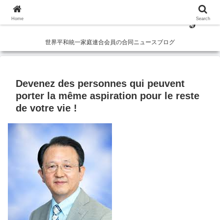
Home
Search
世界平和統一家庭連合会員の合同ニュースブログ
Devenez des personnes qui peuvent
porter la même aspiration pour le reste
de votre vie !