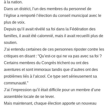
à la nation.
Dans un district, l’un des membres du personnel de
l’église a remporté l’élection du conseil municipal avec le
plus de voix.
Depuis qu’il avait révélé sa foi dans la Fédération des
familles, il avait été calomnié, mais il avait recueilli plus de
soutien.
J’ai entendu certaines de ces personnes riposter contre les
critiques en disant : “Qu’est-ce qui ne va pas avec sa foi ?
Certains membres du Congrès trichent ou ont des
aventures et sont immoraux tandis que d’autres ont des
problèmes liés à l’alcool. Ce type sert sérieusement sa
communauté.”
J’ai l’impression qu’il était difficile pour un membre d’une
assemblée locale de se lever.
Mais maintenant, chaque élection apporte un nouveau