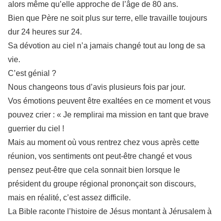
alors même qu’elle approche de l’âge de 80 ans.
Bien que Père ne soit plus sur terre, elle travaille toujours
dur 24 heures sur 24.
Sa dévotion au ciel n’a jamais changé tout au long de sa
vie.
C’est génial ?
Nous changeons tous d’avis plusieurs fois par jour.
Vos émotions peuvent être exaltées en ce moment et vous
pouvez crier : « Je remplirai ma mission en tant que brave
guerrier du ciel !
Mais au moment où vous rentrez chez vous après cette
réunion, vos sentiments ont peut-être changé et vous
pensez peut-être que cela sonnait bien lorsque le
président du groupe régional prononçait son discours,
mais en réalité, c’est assez difficile.
La Bible raconte l’histoire de Jésus montant à Jérusalem à