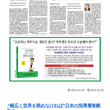
2013.10.19
2013.10.24
“幅広く世界を眺めなければ”日本の指導層覚醒