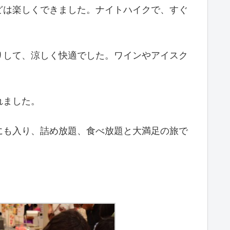
どは楽しくできました。ナイトハイクで、すぐ
りして、涼しく快適でした。ワインやアイスク
れました。
にも入り、詰め放題、食べ放題と大満足の旅で