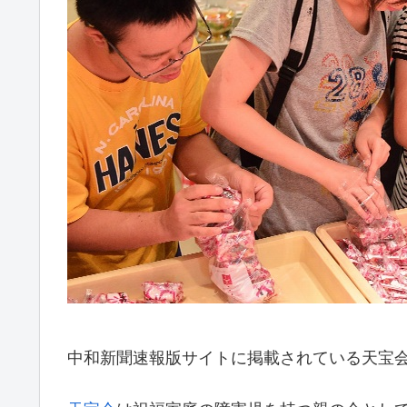
中和新聞速報版サイトに掲載されている天宝