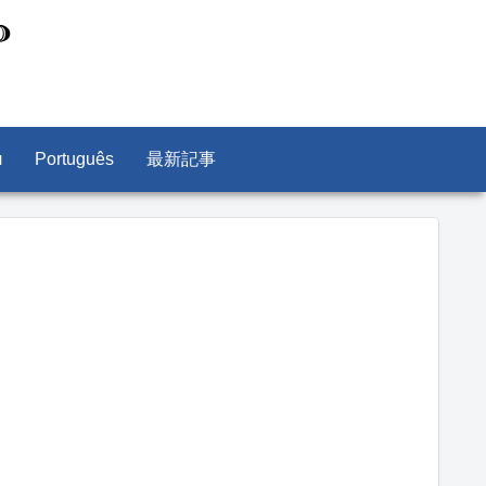
л
Português
最新記事