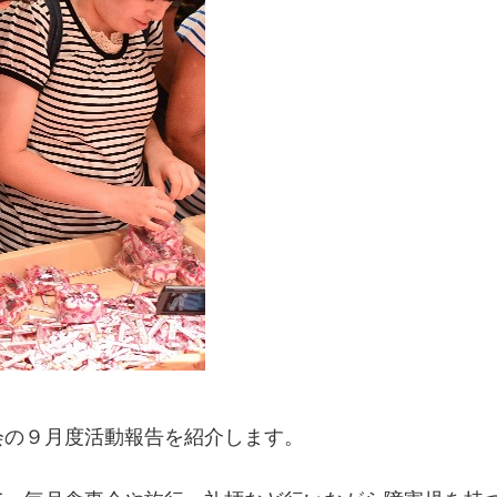
会の９月度活動報告を紹介します。