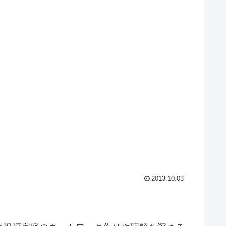
2013.10.03