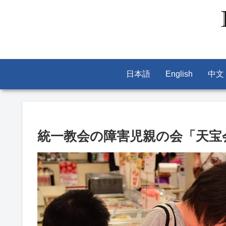
日本語
English
中文
統一教会の障害児親の会「天宝