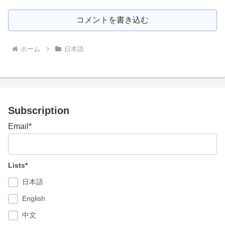
コメントを書き込む
ホーム
日本語
Subscription
Email*
Lists*
日本語
English
中文