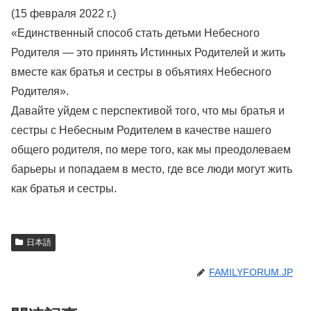
(15 февраля 2022 г.)
«Единственный способ стать детьми Небесного
Родителя — это принять Истинных Родителей и жить
вместе как братья и сестры в объятиях Небесного
Родителя».
Давайте уйдем с перспективой того, что мы братья и
сестры с Небесным Родителем в качестве нашего
общего родителя, по мере того, как мы преодолеваем
барьеры и попадаем в место, где все люди могут жить
как братья и сестры.
日本語
FAMILYFORUM.JP