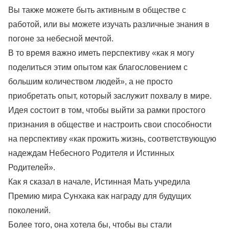
Вы также можете быть активным в обществе с
работой, или вы можете изучать различные знания в
погоне за небесной мечтой.
В то время важно иметь перспективу «как я могу
поделиться этим опытом как благословением с
большим количеством людей», а не просто
приобретать опыт, который заслужит похвалу в мире.
Идея состоит в том, чтобы выйти за рамки простого
признания в обществе и настроить свои способности
на перспективу «как прожить жизнь, соответствующую
надеждам Небесного Родителя и Истинных
Родителей».
Как я сказал в начале, Истинная Мать учредила
Премию мира Сунхака как награду для будущих
поколений.
Более того, она хотела бы, чтобы вы стали