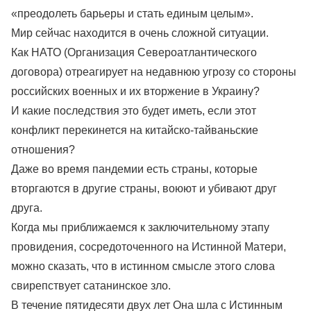
«преодолеть барьеры и стать единым целым».
Мир сейчас находится в очень сложной ситуации.
Как НАТО (Организация Североатлантического
договора) отреагирует на недавнюю угрозу со стороны
российских военных и их вторжение в Украину?
И какие последствия это будет иметь, если этот
конфликт перекинется на китайско-тайваньские
отношения?
Даже во время пандемии есть страны, которые
вторгаются в другие страны, воюют и убивают друг
друга.
Когда мы приближаемся к заключительному этапу
провидения, сосредоточенного на Истинной Матери,
можно сказать, что в истинном смысле этого слова
свирепствует сатанинское зло.
В течение пятидесяти двух лет Она шла с Истинным