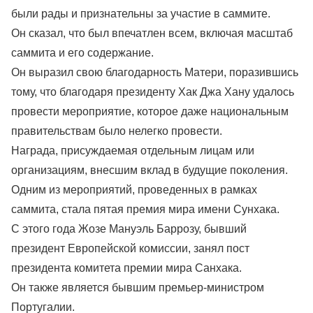
были рады и признательны за участие в саммите.
Он сказал, что был впечатлен всем, включая масштаб
саммита и его содержание.
Он выразил свою благодарность Матери, поразившись
тому, что благодаря президенту Хак Джа Хану удалось
провести мероприятие, которое даже национальным
правительствам было нелегко провести.
Награда, присуждаемая отдельным лицам или
организациям, внесшим вклад в будущие поколения.
Одним из мероприятий, проведенных в рамках
саммита, стала пятая премия мира имени Сунхака.
С этого года Жозе Мануэль Баррозу, бывший
президент Европейской комиссии, занял пост
президента комитета премии мира Санхака.
Он также является бывшим премьер-министром
Португалии.