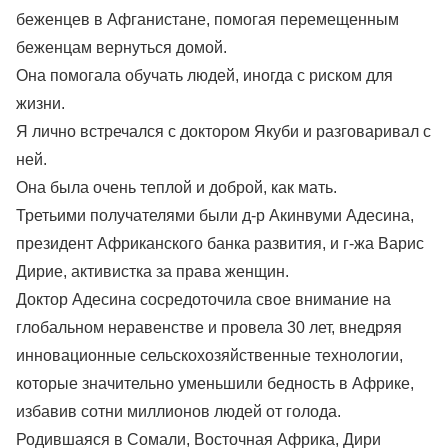
беженцев в Афганистане, помогая перемещенным
беженцам вернуться домой.
Она помогала обучать людей, иногда с риском для
жизни.
Я лично встречался с доктором Якуби и разговаривал с
ней.
Она была очень теплой и доброй, как мать.
Третьими получателями были д-р Акинвуми Адесина,
президент Африканского банка развития, и г-жа Варис
Дирие, активистка за права женщин.
Доктор Адесина сосредоточила свое внимание на
глобальном неравенстве и провела 30 лет, внедряя
инновационные сельскохозяйственные технологии,
которые значительно уменьшили бедность в Африке,
избавив сотни миллионов людей от голода.
Родившаяся в Сомали, Восточная Африка, Дири