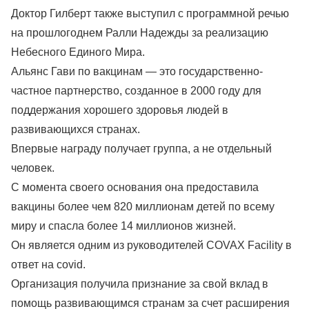
Доктор Гилберт также выступил с программной речью
на прошлогоднем Ралли Надежды за реализацию
Небесного Единого Мира.
Альянс Гави по вакцинам — это государственно-
частное партнерство, созданное в 2000 году для
поддержания хорошего здоровья людей в
развивающихся странах.
Впервые награду получает группа, а не отдельный
человек.
С момента своего основания она предоставила
вакцины более чем 820 миллионам детей по всему
миру и спасла более 14 миллионов жизней.
Он является одним из руководителей COVAX Facility в
ответ на covid.
Организация получила признание за свой вклад в
помощь развивающимся странам за счет расширения