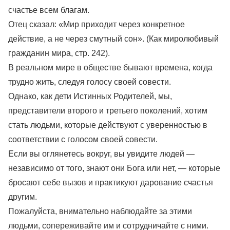
счастье всем благам.
Отец сказал: «Мир приходит через конкретное
действие, а не через смутный сон». (Как миролюбивый
гражданин мира, стр. 242).
В реальном мире в обществе бывают времена, когда
трудно жить, следуя голосу своей совести.
Однако, как дети Истинных Родителей, мы,
представители второго и третьего поколений, хотим
стать людьми, которые действуют с уверенностью в
соответствии с голосом своей совести.
Если вы оглянетесь вокруг, вы увидите людей —
независимо от того, знают они Бога или нет, — которые
бросают себе вызов и практикуют дарование счастья
другим.
Пожалуйста, внимательно наблюдайте за этими
людьми, сопереживайте им и сотрудничайте с ними.