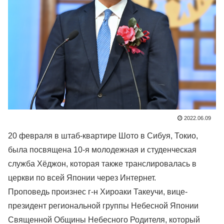
2022.06.09
20 февраля в штаб-квартире Шото в Сибуя, Токио,
была посвящена 10-я молодежная и студенческая
служба Хёджон, которая также транслировалась в
церкви по всей Японии через Интернет.
Проповедь произнес г-н Хироаки Такеучи, вице-
президент региональной группы Небесной Японии
Священной Общины Небесного Родителя, который