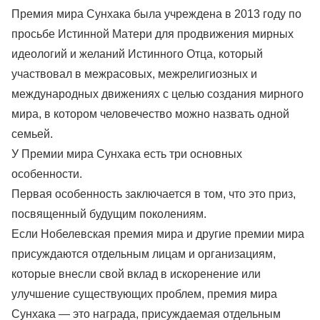
Премия мира Сунхака была учреждена в 2013 году по
просьбе Истинной Матери для продвижения мирных
идеологий и желаний Истинного Отца, который
участвовал в межрасовых, межрелигиозных и
международных движениях с целью создания мирного
мира, в котором человечество можно назвать одной
семьей.
У Премии мира Сунхака есть три основных
особенности.
Первая особенность заключается в том, что это приз,
посвященный будущим поколениям.
Если Нобелевская премия мира и другие премии мира
присуждаются отдельным лицам и организациям,
которые внесли свой вклад в искоренение или
улучшение существующих проблем, премия мира
Сунхака — это награда, присуждаемая отдельным