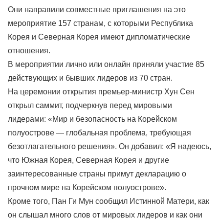
Они направили совместные приглашения на это
мероприятие 157 странам, с которыми Республика
Корея и Северная Корея имеют дипломатические
отношения.
В мероприятии лично или онлайн приняли участие 85
действующих и бывших лидеров из 70 стран.
На церемонии открытия премьер-министр Хун Сен
открыл саммит, подчеркнув перед мировыми
лидерами: «Мир и безопасность на Корейском
полуострове — глобальная проблема, требующая
безотлагательного решения». Он добавил: «Я надеюсь,
что Южная Корея, Северная Корея и другие
заинтересованные страны примут декларацию о
прочном мире на Корейском полуострове».
Кроме того, Пан Ги Мун сообщил Истинной Матери, как
он слышал много слов от мировых лидеров и как они