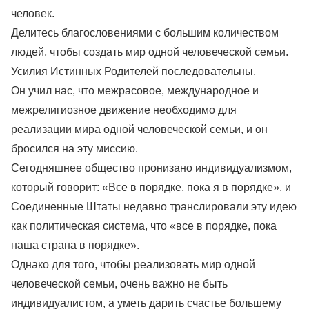
человек.
Делитесь благословениями с большим количеством
людей, чтобы создать мир одной человеческой семьи.
Усилия Истинных Родителей последовательны.
Он учил нас, что межрасовое, международное и
межрелигиозное движение необходимо для
реализации мира одной человеческой семьи, и он
бросился на эту миссию.
Сегодняшнее общество пронизано индивидуализмом,
который говорит: «Все в порядке, пока я в порядке», и
Соединенные Штаты недавно транслировали эту идею
как политическая система, что «все в порядке, пока
наша страна в порядке».
Однако для того, чтобы реализовать мир одной
человеческой семьи, очень важно не быть
индивидуалистом, а уметь дарить счастье большему