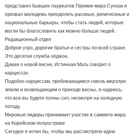
представил бывших лауреатов Премии мира Сунхак и
призвал молодежь преодолеть расовые, религиозные и
национальные барьеры, чтобы стать людей, которые
могли бы благословить как можно больше людей.
Редакционный отдел
Доброе утро, дорогие братья и сестры по всей стране.
Это десятая служба хёджон.
Думая о новой весне, Истинная Мать говорит о
нарциссах.
Подобно нарциссам, пробивающимся сквозь мерзлую
землю и возвещающим о приходе весны, я надеюсь,
что все вы будете полны сил, несмотря на холодную
погоду.
Мировые лидеры принимают участие в саммите мира
на Корейском полуострове
Сегодня я хотел бы, чтобы мы рассмотрели идею