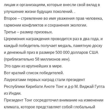
лицам и организациям, которые внесли свой вклад в
улучшение жизни будущих поколений. .
Второе – стремление во имя уважения прав человека,
гармонии конфликтов и сохранения экологии.
Третье – размер призовых.
Церемония награждения проводится раз в два года, и
каждый победитель получает медаль, памятную доску
и денежный приз в размере 500 000 долларов США
(приблизительно 58 миллионов иен).
Это один из крупнейших в мире.
Вот краткий список победителей.
Лауреатами первых наград стали президент
Республики Кирибати Аноте Тонг и д-р М. Виджай Гупта
из Индии.
Президент Тонг сосредоточил внимание на изменении
климата, которое представляет собой глобальный