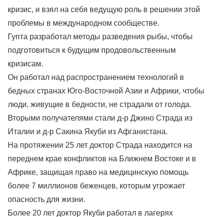
кризис, и взял на себя ведущую роль в решении этой
проблемы в международном сообществе.
Гупта разработал методы разведения рыбы, чтобы
подготовиться к будущим продовольственным
кризисам.
Он работал над распространением технологий в
бедных странах Юго-Восточной Азии и Африки, чтобы
люди, живущие в бедности, не страдали от голода.
Вторыми получателями стали д-р Джино Страда из
Италии и д-р Сакина Якуби из Афганистана.
На протяжении 25 лет доктор Страда находится на
переднем крае конфликтов на Ближнем Востоке и в
Африке, защищая право на медицинскую помощь
более 7 миллионов беженцев, которым угрожает
опасность для жизни.
Более 20 лет доктор Якуби работал в лагерях