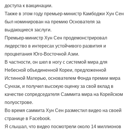
доступа к вакцинации.
Также в этом году премьер-министр Камбоджи Хун Сен
был номинирован на премию Основателя за
выдающиеся заслуги.
Премьер-министр Хун Сен продемонстрировал
лидерство в интересах устойчивого развития и
процветания Юго-Восточной Азии.
В частности, он шел в ногу с системой мира для
Небесной объединенной Кореи, предложенной
Истинной Матерью, основателем Фонда премии мира
Сунхак, и получил высокую оценку за свой вклад в
качестве сопредседателя Саммита мира на Корейском
полуострове.
Во время саммита Хун Сен разместил видео на своей
странице в Facebook.
Я слышал, что видео посмотрели около 14 миллионов