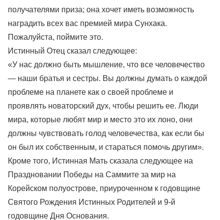
получателями приза; она хочет иметь возможность
наградить всех вас премией мира Сунхака.
Пожалуйста, поймите это.
Истинный Отец сказал следующее:
«У нас должно быть мышление, что все человечество
— наши братья и сестры. Вы должны думать о каждой
проблеме на планете как о своей проблеме и
проявлять новаторский дух, чтобы решить ее. Люди
мира, которые любят мир и место это их лоно, они
должны чувствовать голод человечества, как если бы
он был их собственным, и стараться помочь другим».
Кроме того, Истинная Мать сказала следующее на
Праздновании Победы на Саммите за мир на
Корейском полуострове, приуроченном к годовщине
Святого Рождения Истинных Родителей и 9-й
годовщине Дня Основания.