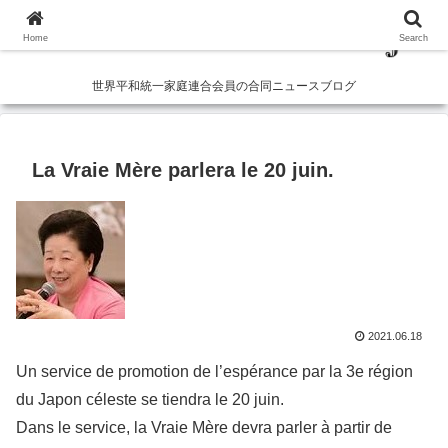
Home
Search
世界平和統一家庭連合会員の合同ニュースブログ
La Vraie Mère parlera le 20 juin.
2021.06.18
Un service de promotion de l’espérance par la 3e région
du Japon céleste se tiendra le 20 juin.
Dans le service, la Vraie Mère devra parler à partir de