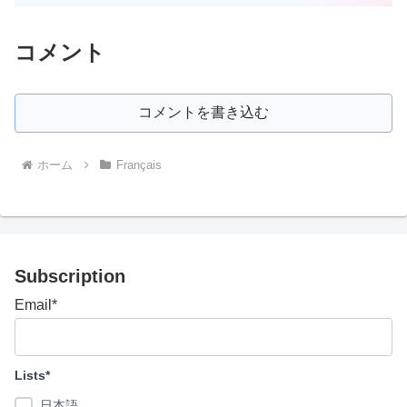
コメント
コメントを書き込む
ホーム
Français
Subscription
Email*
Lists*
日本語