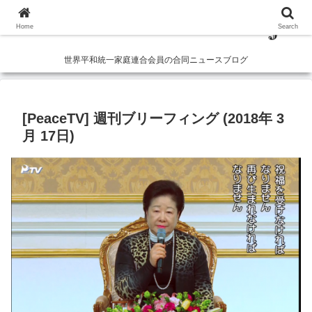
Home
Search
世界平和統一家庭連合会員の合同ニュースブログ
[PeaceTV] 週刊ブリーフィング (2018年 3
月 17日)