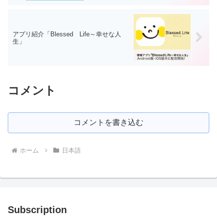
アプリ紹介「Blessed Life～幸せな人
生」
コメント
コメントを書き込む
ホーム
日本語
Subscription