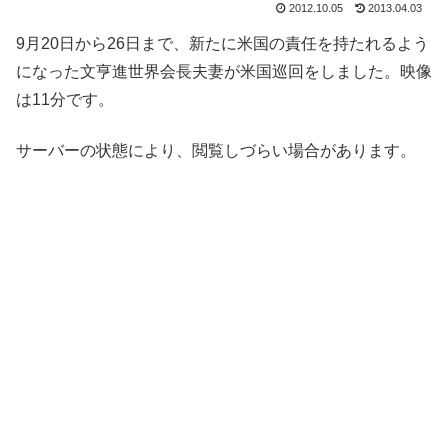
2012.10.05
2013.04.03
9月20日から26日まで、新たに米国の責任を持たれるよう
になった文亨進世界会長夫妻が米国巡回をしました。映像
は11分です。
サーバーの状態により、閲覧しづらい場合があります。