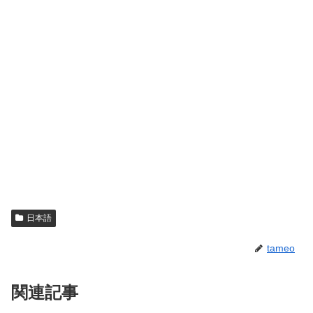
日本語
tameo
関連記事