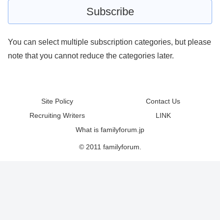
You can select multiple subscription categories, but please
note that you cannot reduce the categories later.
Site Policy
Contact Us
Recruiting Writers
LINK
What is familyforum.jp
© 2011 familyforum.