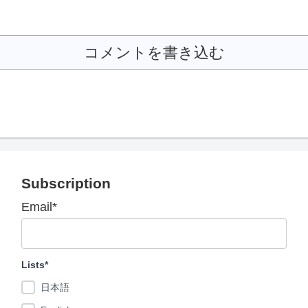
コメントを書き込む
Subscription
Email*
Lists*
日本語