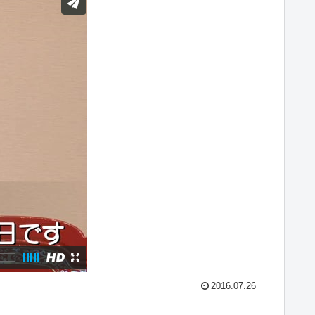
2016.07.26