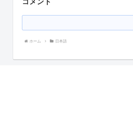
コメント
ホーム
日本語