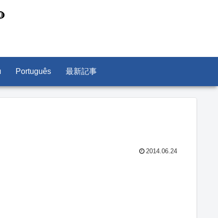
л
Português
最新記事
2014.06.24