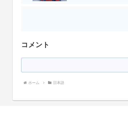
コメント
ホーム
日本語