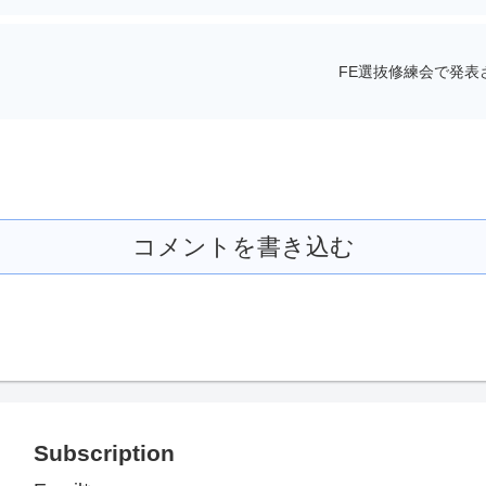
FE選抜修練会で発表
コメントを書き込む
Subscription