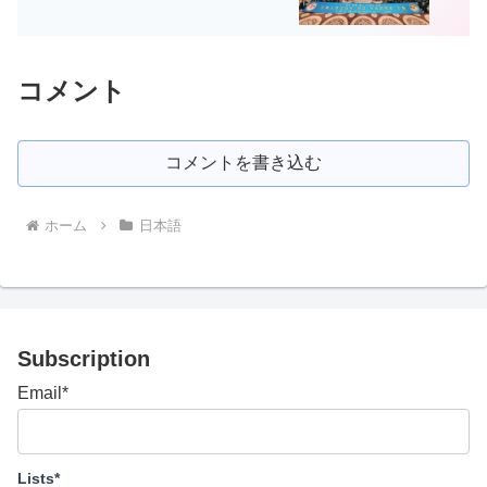
コメント
コメントを書き込む
ホーム
日本語
Subscription
Email*
Lists*