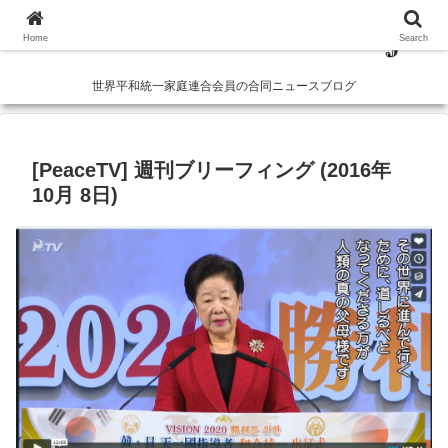
Home
Search
世界平和統一家庭連合会員の合同ニュースブログ
[PeaceTV] 週刊ブリーフィング (2016年
10月 8日)