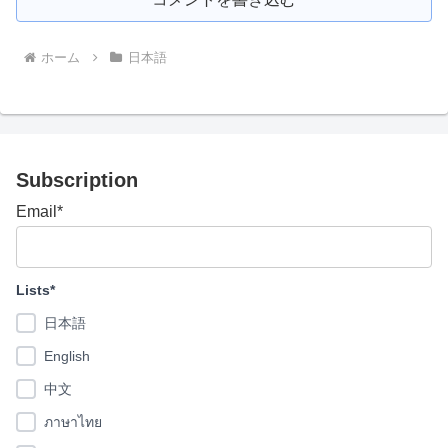
ホーム
日本語
Subscription
Email*
Lists*
日本語
English
中文
ภาษาไทย