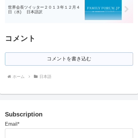
世界会長ツイッター２０１３年１２月４
日（水) 日本語訳
コメント
コメントを書き込む
ホーム
日本語
Subscription
Email*