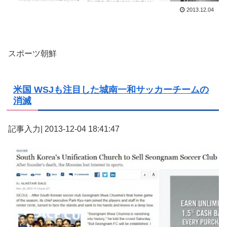
2013.12.04
スポーツ朝鮮
米国 WSJも注目した城南一和サッカーチームの
消滅
記事入力| 2013-12-04 18:41:47