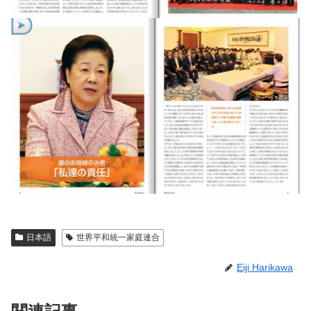
日本語
世界平和統一家庭連合
Eiji Harikawa