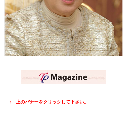
↑ 上のバナーをクリックして下さい。