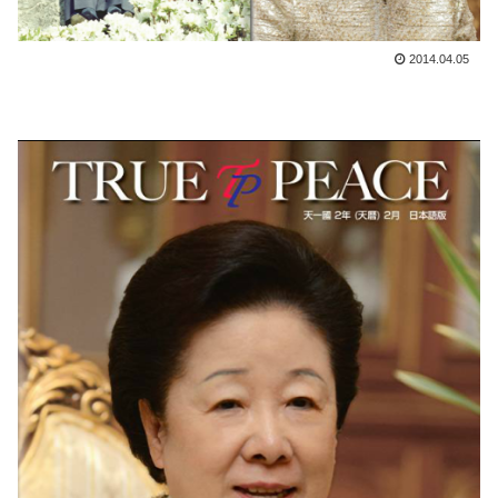
2014.04.05