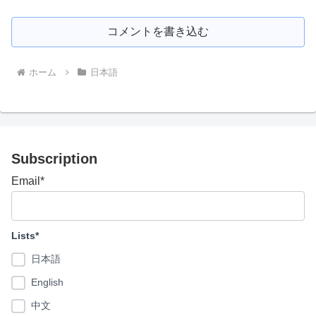
コメントを書き込む
ホーム
日本語
Subscription
Email*
Lists*
日本語
English
中文