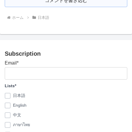
コメントを書き込む
ホーム
日本語
Subscription
Email*
Lists*
日本語
English
中文
ภาษาไทย