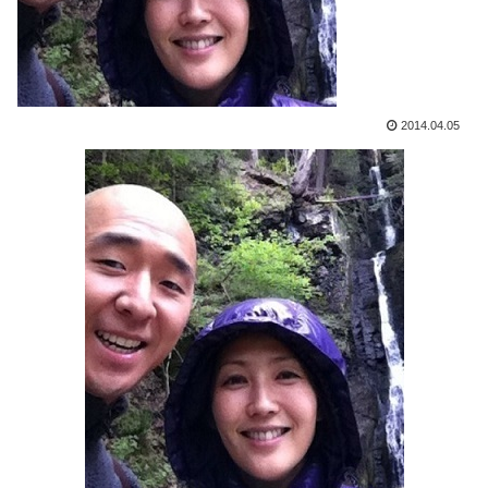
2014.04.05