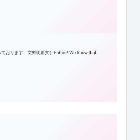
文鮮明原文）Father! We know that