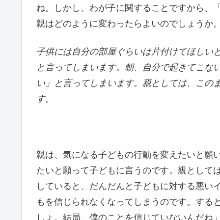
ね。しかし、わが子に関することですから、
親はどのように変わったらよいのでしょうか
子供には自分の部屋ぐらいは片付けてほしい
と言ってしまいます。朝、自分で起きてこな
い」と言ってしまいます。親としては、この
す。
親は、気になる子どもの行動を変えたいと願
たいと願って子どもに言うのです。親として
していると、だんだんと子どもに対する悪い
もを信じられなくなってしまうのです。する
しょ。結局、僕のことを信じていないんだね