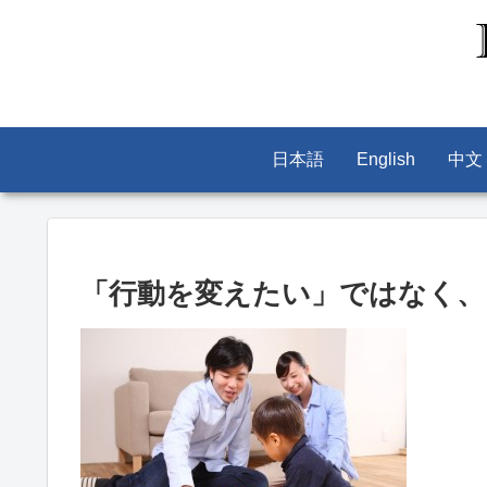
日本語
English
中文
「行動を変えたい」ではなく、