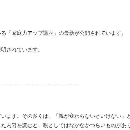
いる「家庭力アップ講座」の最新が公開されています。
説明されています。
＿＿＿＿＿＿＿＿＿＿＿＿＿＿＿＿
います。その多くは、「親が変わらないといけない」
った内容を読むと、親としてはなかなかつらいものがあ