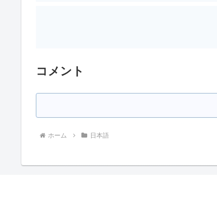
コメント
ホーム
日本語