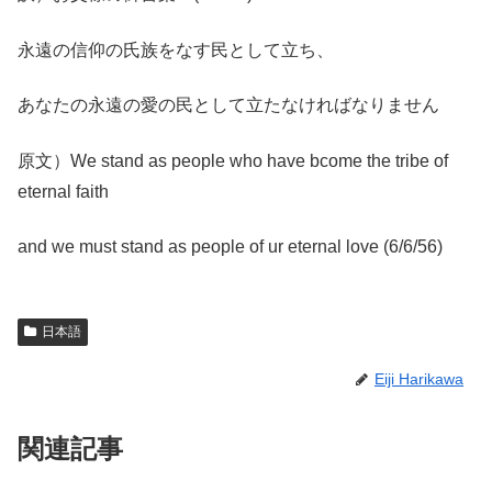
永遠の信仰の氏族をなす民として立ち、
あなたの永遠の愛の民として立たなければなりません
原文）We stand as people who have bcome the tribe of
eternal faith
and we must stand as people of ur eternal love (6/6/56)
日本語
Eiji Harikawa
関連記事