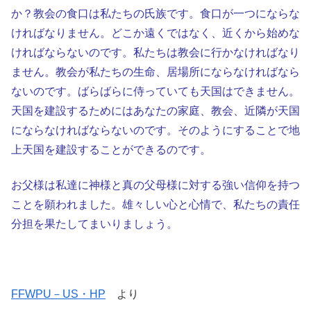
か？教会の食口は私たちの氏族です。食口が一つにならな
ければなりません。どこか遠くではなく、近くから始めな
ければならないのです。私たちは教会に行かなければなり
ません。教会が私たちの生命、居場所にならなければなら
ないのです。ばらばらに侍っていても天国はできません。
天国を建設するためにはあなたの家庭、教会、近隣が天国
にならなければならないのです。そのようにすることで地
上天国を建設することができるのです。
お父様は私達に神様と真の父母様に対する強い信仰を持つ
ことを願われました。雄々しい心と心情で、私たちの責任
分担を果たしてまいりましょう。
FFWPU－US・HP
より