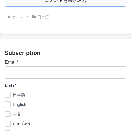
コメントを書き込む
ホーム
日本語
Subscription
Email*
Lists*
日本語
English
中文
ภาษาไทย