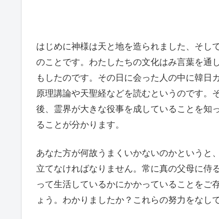
はじめに神様は天と地を造られました、そし
のことです。わたしたちの文化はみ言葉を通
もしたのです。その日に会った人の中に韓日
原理講論や天聖経などを読むというのです。
後、霊界が大きな役事を成していることを知
ることが分かります。
あなた方が何故うまくいかないのかというと
立てなければなりません。常に真の父母に侍
って生活しているかにかかっていることをご
ょう。わかりましたか？これらの努力をなし