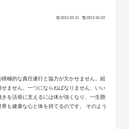
2013.03.31
2013.04.03
の積極的な責任遂行と協力が欠かせません。組
離せません。一つにならねばなりません、いい
働きを活発に支えるには体が強くなり、一生懸
界も健康な心と体を持てるのです。 そのよう