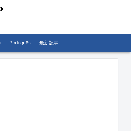
л
Português
最新記事