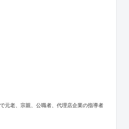
大講堂で元老、宗親、公職者、代理店企業の指導者