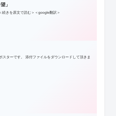
希望」
続きを原文で読む＞＜google翻訳＞
年記念ポスターです。 添付ファイルをダウンロードして頂きま