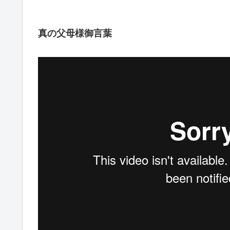
真の父母様御言葉