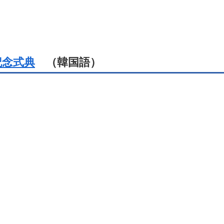
記念式典
（韓国語）