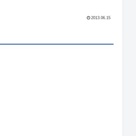
2013.06.15