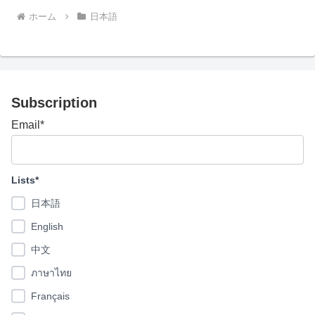
ホーム
日本語
Subscription
Email*
Lists*
日本語
English
中文
ภาษาไทย
Français