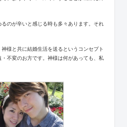
めるのが辛いと感じる時も多々あります。それ
。
、神様と共に結婚生活を送るというコンセプト
遠・不変のお方です。神様は何があっても、私