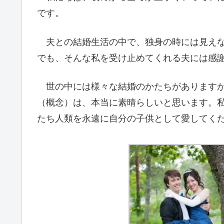
です。
夫との結婚生活の中で、独身の時には見えな
でも、そんな私を受け止めてくれる夫には感
世の中には様々な結婚のかたちがありますが
（概念）は、本当に素晴らしいと思います。
たち人類を永遠に自分の子供として愛してく