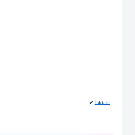
kakitaro