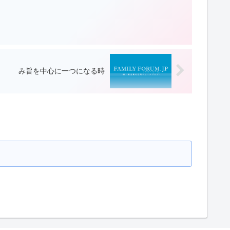
み旨を中心に一つになる時