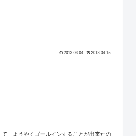
2013.03.04
2013.04.15
えて、ようやくゴールインすることが出来たの