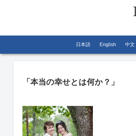
日本語
English
中文
「本当の幸せとは何か？」