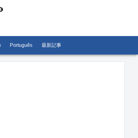
л
Português
最新記事