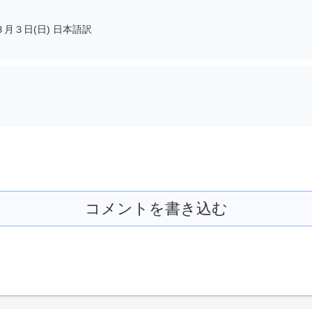
月３日(日) 日本語訳
コメントを書き込む