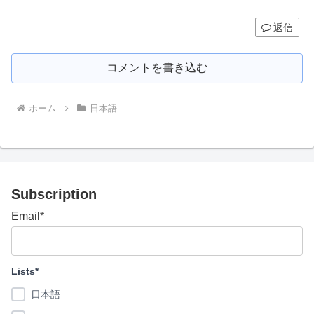
返信
コメントを書き込む
ホーム
日本語
Subscription
Email*
Lists*
日本語