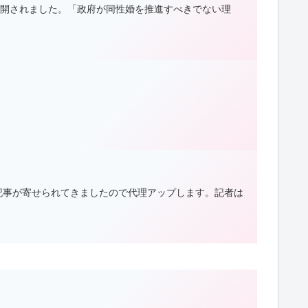
語字幕版が公開されました。「政府が同性婚を推進すべきでない理
記事が寄せられてきましたので代理アップします。記者は