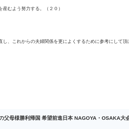
を産むよう努力する。（２０）
直し、これからの夫婦関係を更によくするために参考にして頂
の父母様勝利帰国 希望前進日本 NAGOYA・OSAKA