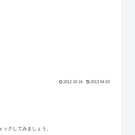
2012.10.16
2013.04.03
ェックしてみましょう。