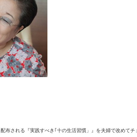
配布される『実践すべき｢十の生活習慣」』を夫婦で改めてチ