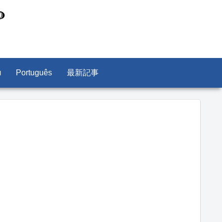
л
Português
最新記事