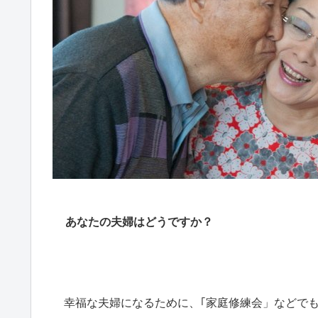
あなたの夫婦はどうですか？
幸福な夫婦になるために、｢家庭修練会」などでも