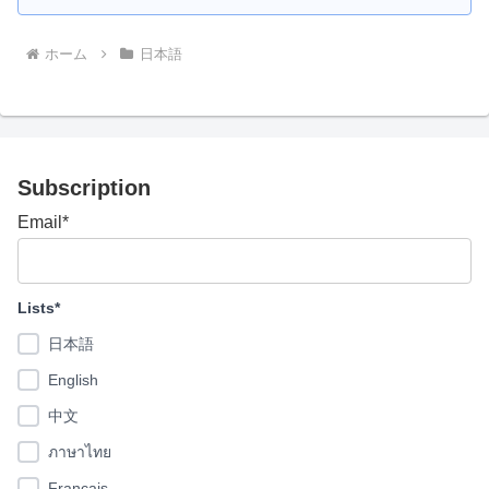
ホーム
日本語
Subscription
Email*
Lists*
日本語
English
中文
ภาษาไทย
Français