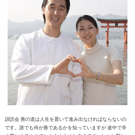
訓読会 善の道は人生を置いて進み出なければならないの
です。誰でも何が善であるかを知っていますが 途中で辛