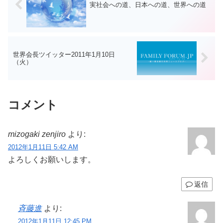
実社会への道、日本への道、世界への道
世界会長ツイッター2011年1月10日
（火）
コメント
mizogaki zenjiro
より:
2012年1月11日 5:42 AM
よろしくお願いします。
返信
斉藤進
より:
2012年1月11日 12:45 PM