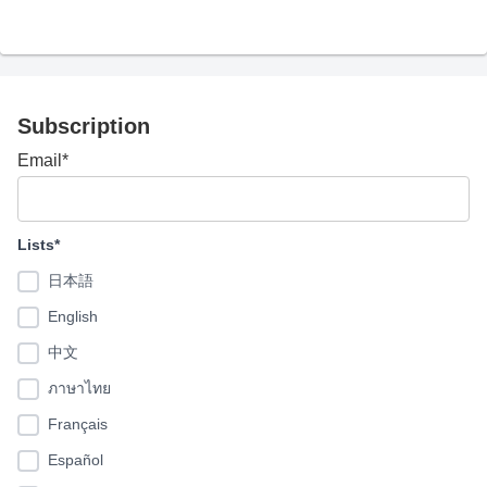
Subscription
Email*
Lists*
日本語
English
中文
ภาษาไทย
Français
Español