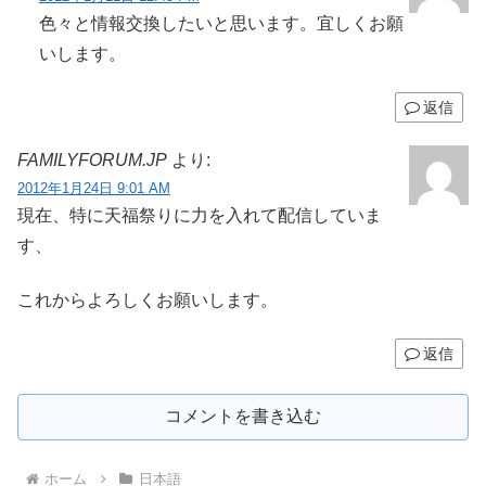
色々と情報交換したいと思います。宜しくお願
いします。
返信
FAMILYFORUM.JP
より:
2012年1月24日 9:01 AM
現在、特に天福祭りに力を入れて配信していま
す、
これからよろしくお願いします。
返信
コメントを書き込む
ホーム
日本語