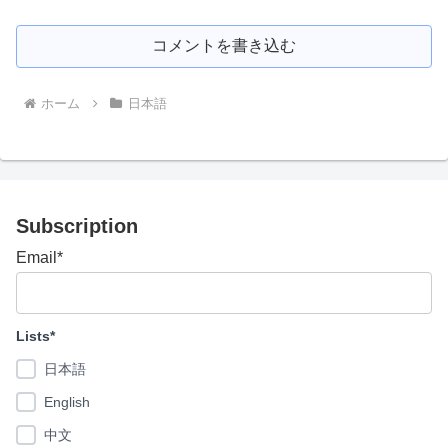
コメントを書き込む
ホーム
日本語
Subscription
Email*
Lists*
日本語
English
中文