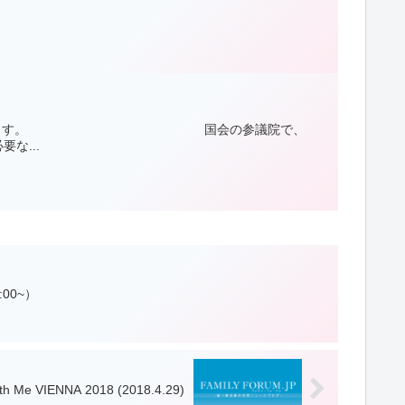
いたのでご紹介いたします。 国会の参議院で、
な...
00~）
ith Me VIENNA 2018 (2018.4.29)