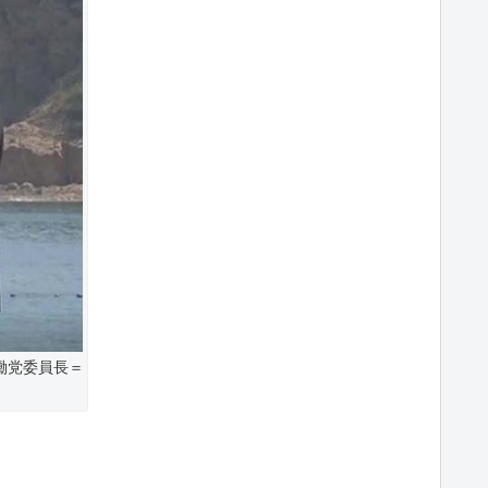
働党委員長＝