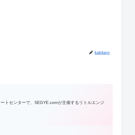
kakitaro
ルアートセンターで、SEGYE.comが主催するリトルエンジ