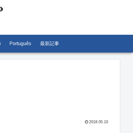
л
Português
最新記事
2018.05.10