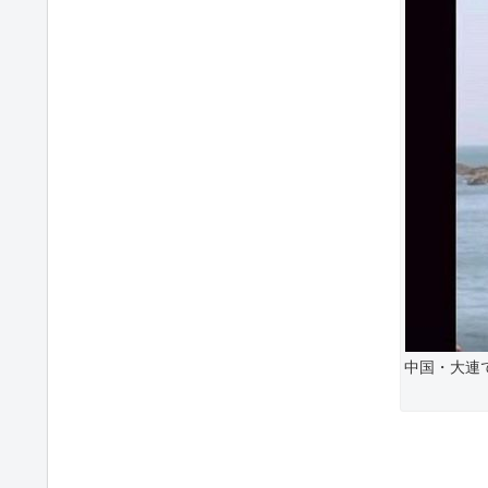
中国・大連