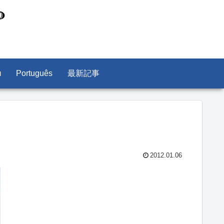
л
Português
最新記事
2012.01.06