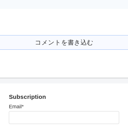
コメントを書き込む
Subscription
Email*