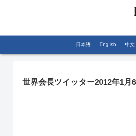
日本語
English
中文
世界会長ツイッター2012年1月