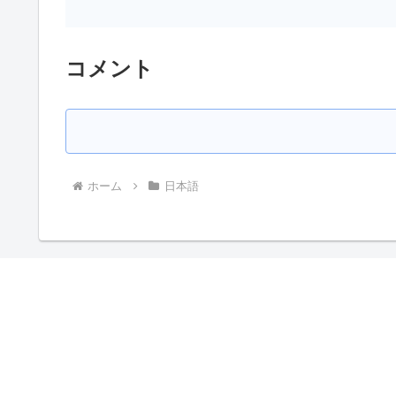
コメント
ホーム
日本語