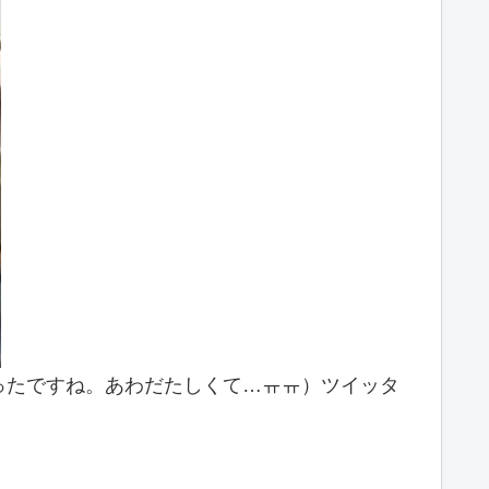
ったですね。あわだたしくて…ㅠㅠ）ツイッタ