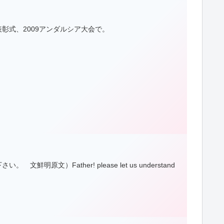
彰式、2009アンダルシア大会で。
Father! please let us understand