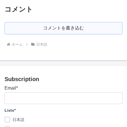
コメント
コメントを書き込む
ホーム
日本語
Subscription
Email*
Lists*
日本語