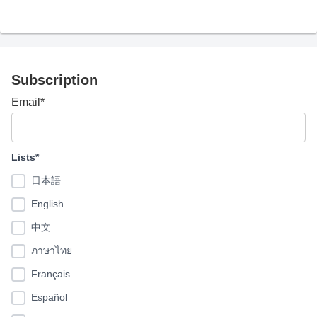
Subscription
Email*
Lists*
日本語
English
中文
ภาษาไทย
Français
Español