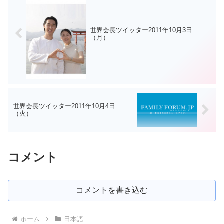
世界会長ツイッター2011年10月3日
（月）
世界会長ツイッター2011年10月4日
（火）
コメント
コメントを書き込む
ホーム
日本語