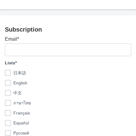
Subscription
Email*
Lists*
日本語
English
中文
ภาษาไทย
Français
Español
Pусский