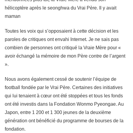
hélicoptère après le seonghwa du Vrai Père. Il y avait
maman
Toutes les voix qui s’opposaient à cette décision et les
paroles de critiques ont envahi Internet. Je ne sais pas
combien de personnes ont critiqué la Vraie Mère pour «
avoir échangé la mémoire de mon Père contre de l’argent
».
Nous avons également cessé de soutenir l’équipe de
football fondée par le Vrai Père. Certaines des initiatives
qui lui tenaient à cœur ont été stoppées et tous les fonds
ont été investis dans la Fondation Wonmo Pyeongae. Au
Japon, entre 1 200 et 1 300 jeunes de la deuxième
génération ont bénéficié du programme de bourses de la
fondation.