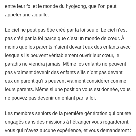
entre leur foi et le monde du hyojeong, que l’on peut
appeler une aiguille.
Le ciel ne peut pas être créé par la foi seule. Le ciel n’est
pas créé par la foi parce que c’est un monde de cœur. À
moins que les parents n’aient devant eux des enfants avec
lesquels ils peuvent véritablement ouvrir leur cœur, le
paradis ne viendra jamais. Même les enfants ne peuvent
pas vraiment devenir des enfants s’ils n’ont pas devant
eux un parent qu’ils peuvent vraiment considérer comme
leurs parents. Même si une position vous est donnée, vous
ne pouvez pas devenir un enfant par la foi.
Les membres seniors de la première génération qui ont été
engagés dans des missions à l’étranger vous regarderont,
vous qui n’avez aucune expérience, et vous demanderont :