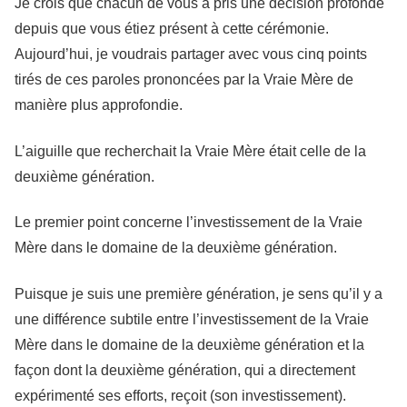
Je crois que chacun de vous a pris une décision profonde
depuis que vous étiez présent à cette cérémonie.
Aujourd’hui, je voudrais partager avec vous cinq points
tirés de ces paroles prononcées par la Vraie Mère de
manière plus approfondie.
L’aiguille que recherchait la Vraie Mère était celle de la
deuxième génération.
Le premier point concerne l’investissement de la Vraie
Mère dans le domaine de la deuxième génération.
Puisque je suis une première génération, je sens qu’il y a
une différence subtile entre l’investissement de la Vraie
Mère dans le domaine de la deuxième génération et la
façon dont la deuxième génération, qui a directement
expérimenté ses efforts, reçoit (son investissement).