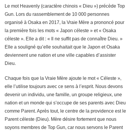
Le mot Heavenly (caractère chinois « Dieu ») précède Top
Gun. Lors du rassemblement de 10 000 personnes
organisé à Osaka en 2017, la Vraie Mère a prononcé pour
la première fois les mots « Japon céleste » et « Osaka
céleste ». Elle a dit : « Il ne suffit pas de connaître Dieu. »
Elle a souligné qu’elle souhaitait que le Japon et Osaka
deviennent une nation et une ville capables d’assister
Dieu.
Chaque fois que la Vraie Mère ajoute le mot « Céleste »,
elle l’utilise toujours avec ce sens à l’esprit. Nous devons
devenir un individu, une famille, un groupe religieux, une
nation et un monde qui s’occupe de ses parents avec Dieu
comme Parent. Après tout, le centre de la providence est le
Parent céleste (Dieu). Mère désire fortement que nous
soyons membres de Top Gun, car nous servons le Parent