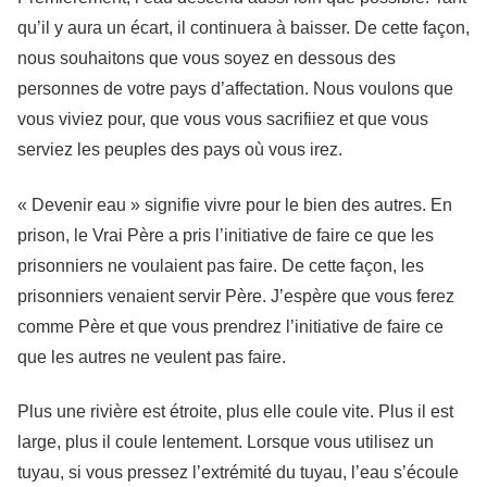
qu’il y aura un écart, il continuera à baisser. De cette façon,
nous souhaitons que vous soyez en dessous des
personnes de votre pays d’affectation. Nous voulons que
vous viviez pour, que vous vous sacrifiiez et que vous
serviez les peuples des pays où vous irez.
« Devenir eau » signifie vivre pour le bien des autres. En
prison, le Vrai Père a pris l’initiative de faire ce que les
prisonniers ne voulaient pas faire. De cette façon, les
prisonniers venaient servir Père. J’espère que vous ferez
comme Père et que vous prendrez l’initiative de faire ce
que les autres ne veulent pas faire.
Plus une rivière est étroite, plus elle coule vite. Plus il est
large, plus il coule lentement. Lorsque vous utilisez un
tuyau, si vous pressez l’extrémité du tuyau, l’eau s’écoule