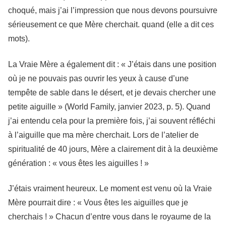
choqué, mais j’ai l’impression que nous devons poursuivre
sérieusement ce que Mère cherchait. quand (elle a dit ces
mots).
La Vraie Mère a également dit : « J’étais dans une position
où je ne pouvais pas ouvrir les yeux à cause d’une
tempête de sable dans le désert, et je devais chercher une
petite aiguille » (World Family, janvier 2023, p. 5). Quand
j’ai entendu cela pour la première fois, j’ai souvent réfléchi
à l’aiguille que ma mère cherchait. Lors de l’atelier de
spiritualité de 40 jours, Mère a clairement dit à la deuxième
génération : « vous êtes les aiguilles ! »
J’étais vraiment heureux. Le moment est venu où la Vraie
Mère pourrait dire : « Vous êtes les aiguilles que je
cherchais ! » Chacun d’entre vous dans le royaume de la