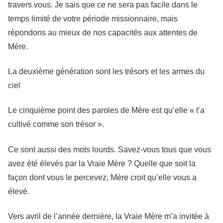
travers vous. Je sais que ce ne sera pas facile dans le
temps limité de votre période missionnaire, mais
répondons au mieux de nos capacités aux attentes de
Mère.
La deuxième génération sont les trésors et les armes du
ciel
Le cinquième point des paroles de Mère est qu’elle « t’a
cultivé comme son trésor ».
Ce sont aussi des mots lourds. Savez-vous tous que vous
avez été élevés par la Vraie Mère ? Quelle que soit la
façon dont vous le percevez, Mère croit qu’elle vous a
élevé.
Vers avril de l’année dernière, la Vraie Mère m’a invitée à