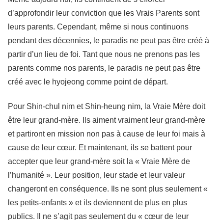
d’approfondir leur conviction que les Vrais Parents sont
leurs parents. Cependant, même si nous continuons
pendant des décennies, le paradis ne peut pas être créé à
partir d’un lieu de foi. Tant que nous ne prenons pas les
parents comme nos parents, le paradis ne peut pas être
créé avec le hyojeong comme point de départ.
Pour Shin-chul nim et Shin-heung nim, la Vraie Mère doit
être leur grand-mère. Ils aiment vraiment leur grand-mère
et partiront en mission non pas à cause de leur foi mais à
cause de leur cœur. Et maintenant, ils se battent pour
accepter que leur grand-mère soit la « Vraie Mère de
l’humanité ». Leur position, leur stade et leur valeur
changeront en conséquence. Ils ne sont plus seulement «
les petits-enfants » et ils deviennent de plus en plus
publics. Il ne s’agit pas seulement du « cœur de leur