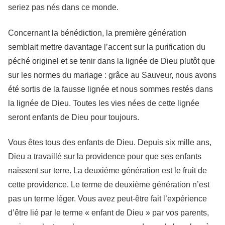
seriez pas nés dans ce monde.
Concernant la bénédiction, la première génération
semblait mettre davantage l’accent sur la purification du
péché originel et se tenir dans la lignée de Dieu plutôt que
sur les normes du mariage : grâce au Sauveur, nous avons
été sortis de la fausse lignée et nous sommes restés dans
la lignée de Dieu. Toutes les vies nées de cette lignée
seront enfants de Dieu pour toujours.
Vous êtes tous des enfants de Dieu. Depuis six mille ans,
Dieu a travaillé sur la providence pour que ses enfants
naissent sur terre. La deuxième génération est le fruit de
cette providence. Le terme de deuxième génération n’est
pas un terme léger. Vous avez peut-être fait l’expérience
d’être lié par le terme « enfant de Dieu » par vos parents,