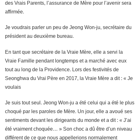
des Vrais Parents, l’assurance de Mère pour l’avenir sera
affirmée.
Je voudrais parler un peu de Jeong Won-ju, secrétaire du
président au deuxième bureau.
En tant que secrétaire de la Vraie Mère, elle a servi la
Vraie Famille pendant longtemps et a marché avec eux
tout au long de la Providence. Lors des festivités de
Seonghwa du Vrai Père en 2017, la Vraie Mère a dit : « Je
voulais
Je suis tout seul. Jeong Won-ju a été celui qui a été le plus
choqué par les paroles de Mère. Un jour, elle a avoué ses
sentiments devant les dirigeants du monde et a dit : « J’ai
été vraiment choquée… » Son choc a dû être d’un niveau
différent de ce que nous appellerions normalement