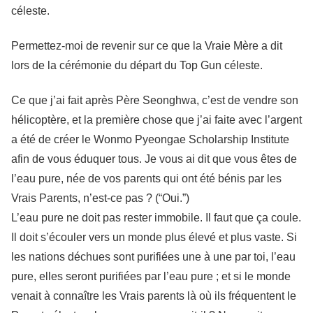
céleste.
Permettez-moi de revenir sur ce que la Vraie Mère a dit
lors de la cérémonie du départ du Top Gun céleste.
Ce que j’ai fait après Père Seonghwa, c’est de vendre son
hélicoptère, et la première chose que j’ai faite avec l’argent
a été de créer le Wonmo Pyeongae Scholarship Institute
afin de vous éduquer tous. Je vous ai dit que vous êtes de
l’eau pure, née de vos parents qui ont été bénis par les
Vrais Parents, n’est-ce pas ? (“Oui.”)
L’eau pure ne doit pas rester immobile. Il faut que ça coule.
Il doit s’écouler vers un monde plus élevé et plus vaste. Si
les nations déchues sont purifiées une à une par toi, l’eau
pure, elles seront purifiées par l’eau pure ; et si le monde
venait à connaître les Vrais parents là où ils fréquentent le