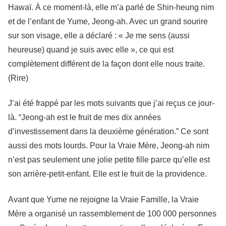
Hawaï. À ce moment-là, elle m’a parlé de Shin-heung nim
et de l’enfant de Yume, Jeong-ah. Avec un grand sourire
sur son visage, elle a déclaré : « Je me sens (aussi
heureuse) quand je suis avec elle », ce qui est
complètement différent de la façon dont elle nous traite.
(Rire)
J’ai été frappé par les mots suivants que j’ai reçus ce jour-
là. “Jeong-ah est le fruit de mes dix années
d’investissement dans la deuxième génération.” Ce sont
aussi des mots lourds. Pour la Vraie Mère, Jeong-ah nim
n’est pas seulement une jolie petite fille parce qu’elle est
son arrière-petit-enfant. Elle est le fruit de la providence.
Avant que Yume ne rejoigne la Vraie Famille, la Vraie
Mère a organisé un rassemblement de 100 000 personnes