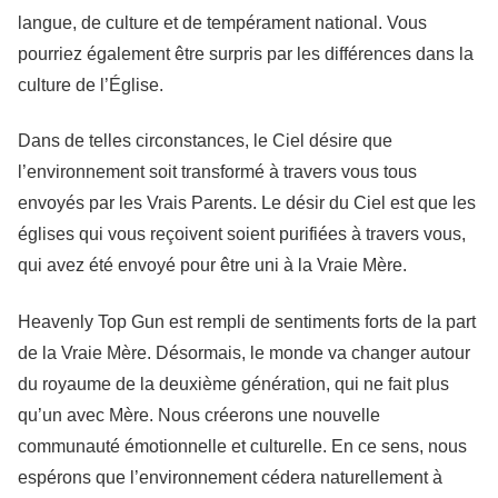
langue, de culture et de tempérament national. Vous
pourriez également être surpris par les différences dans la
culture de l’Église.
Dans de telles circonstances, le Ciel désire que
l’environnement soit transformé à travers vous tous
envoyés par les Vrais Parents. Le désir du Ciel est que les
églises qui vous reçoivent soient purifiées à travers vous,
qui avez été envoyé pour être uni à la Vraie Mère.
Heavenly Top Gun est rempli de sentiments forts de la part
de la Vraie Mère. Désormais, le monde va changer autour
du royaume de la deuxième génération, qui ne fait plus
qu’un avec Mère. Nous créerons une nouvelle
communauté émotionnelle et culturelle. En ce sens, nous
espérons que l’environnement cédera naturellement à