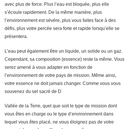
avec plus de force. Plus l’eau est bloquée, plus elle
s’écoule rapidement. De la même manière, plus
l’environnement est sévère, plus vous faites face à des
défis, plus votre percée sera forte et rapide lorsqu’elle se
présentera.
L’eau peut également être un liquide, un solide ou un gaz.
Cependant, sa composition (essence) reste la même. Vous
serez amené à vous adapter en fonction de
l’environnement de votre pays de mission. Même ainsi,
votre essence ne doit jamais changer. Comme vous vous
souvenez du sel sacré de D
Vallée de la Terre, quel que soit le type de mission dont
vous êtes en charge ou le type d’environnement dans
lequel vous êtes placé, ne vous éloignez pas de votre