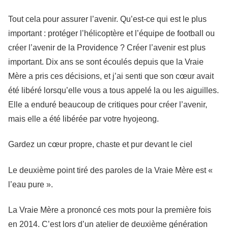
Tout cela pour assurer l’avenir. Qu’est-ce qui est le plus
important : protéger l’hélicoptère et l’équipe de football ou
créer l’avenir de la Providence ? Créer l’avenir est plus
important. Dix ans se sont écoulés depuis que la Vraie
Mère a pris ces décisions, et j’ai senti que son cœur avait
été libéré lorsqu’elle vous a tous appelé la ou les aiguilles.
Elle a enduré beaucoup de critiques pour créer l’avenir,
mais elle a été libérée par votre hyojeong.
Gardez un cœur propre, chaste et pur devant le ciel
Le deuxième point tiré des paroles de la Vraie Mère est «
l’eau pure ».
La Vraie Mère a prononcé ces mots pour la première fois
en 2014. C’est lors d’un atelier de deuxième génération