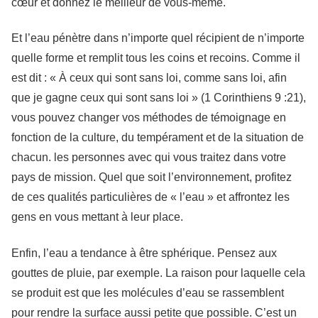
cœur et donnez le meilleur de vous-même.
Et l’eau pénètre dans n’importe quel récipient de n’importe
quelle forme et remplit tous les coins et recoins. Comme il
est dit : « À ceux qui sont sans loi, comme sans loi, afin
que je gagne ceux qui sont sans loi » (1 Corinthiens 9 :21),
vous pouvez changer vos méthodes de témoignage en
fonction de la culture, du tempérament et de la situation de
chacun. les personnes avec qui vous traitez dans votre
pays de mission. Quel que soit l’environnement, profitez
de ces qualités particulières de « l’eau » et affrontez les
gens en vous mettant à leur place.
Enfin, l’eau a tendance à être sphérique. Pensez aux
gouttes de pluie, par exemple. La raison pour laquelle cela
se produit est que les molécules d’eau se rassemblent
pour rendre la surface aussi petite que possible. C’est un