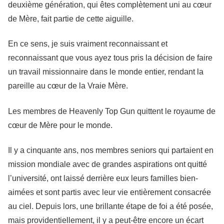
deuxième génération, qui êtes complètement uni au cœur
de Mère, fait partie de cette aiguille.
En ce sens, je suis vraiment reconnaissant et
reconnaissant que vous ayez tous pris la décision de faire
un travail missionnaire dans le monde entier, rendant la
pareille au cœur de la Vraie Mère.
Les membres de Heavenly Top Gun quittent le royaume de
cœur de Mère pour le monde.
Il y a cinquante ans, nos membres seniors qui partaient en
mission mondiale avec de grandes aspirations ont quitté
l’université, ont laissé derrière eux leurs familles bien-
aimées et sont partis avec leur vie entièrement consacrée
au ciel. Depuis lors, une brillante étape de foi a été posée,
mais providentiellement, il y a peut-être encore un écart