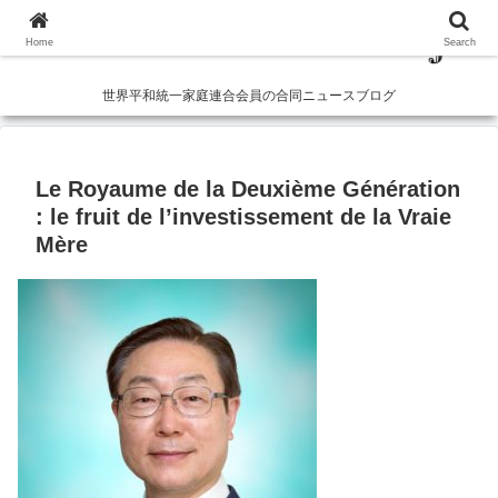
Home
Search
世界平和統一家庭連合会員の合同ニュースブログ
Le Royaume de la Deuxième Génération
: le fruit de l’investissement de la Vraie
Mère