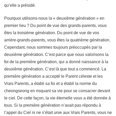
qu’elle a présidé.
Pourquoi utilisons-nous la « deuxième génération » en
premier lieu ? Du point de vue des grands-parents, vous
êtes la troisième génération. Du point de vue de vos
arrière-grands-parents, vous êtes la quatrième génération.
Cependant, nous sommes toujours préoccupés par la
deuxième génération. C’est parce que nous valorisons la
foi de la première génération, qui a donné naissance à la
deuxième génération. C’est là que tout a commencé. La
première génération a accepté le Parent céleste et les
Vrais Parents, a établi sa foi et a établi la norme du
cheongseong en risquant sa vie pour se consacrer devant
le ciel. De cette façon, la vie éternelle vous a été donnée à
tous. Si la première génération n’avait pas répondu à
l’appel du Ciel ni ne s’était unie aux Vrais Parents, vous ne