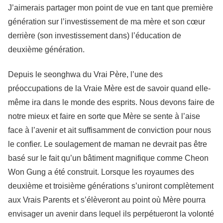
J’aimerais partager mon point de vue en tant que première
génération sur l’investissement de ma mère et son cœur
derrière (son investissement dans) l’éducation de
deuxième génération.
Depuis le seonghwa du Vrai Père, l’une des
préoccupations de la Vraie Mère est de savoir quand elle-
même ira dans le monde des esprits. Nous devons faire de
notre mieux et faire en sorte que Mère se sente à l’aise
face à l’avenir et ait suffisamment de conviction pour nous
le confier. Le soulagement de maman ne devrait pas être
basé sur le fait qu’un bâtiment magnifique comme Cheon
Won Gung a été construit. Lorsque les royaumes des
deuxième et troisième générations s’uniront complètement
aux Vrais Parents et s’élèveront au point où Mère pourra
envisager un avenir dans lequel ils perpétueront la volonté