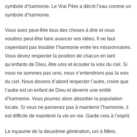
symbole d’harmonie. Le Vrai Père a décrit l’eau comme un
symbole d’harmonie.
Vous avez peut-être tous des choses à dire et vous
voudrez peut-être faire avancer vos idées. Il ne faut
cependant pas troubler l’harmonie entre les missionnaires.
Vous devez respecter la position de chacun en tant
qu’enfants de Dieu, être unis et écouter la voix du ciel. Si
nous ne sommes pas unis, nous n’entendrons pas la voix
du ciel. Nous devons d’abord respecter l’autre, croire que
l’autre est un enfant de Dieu et devenir une entité
d’harmonie. Vous pourrez alors absorber la population
locale. Si vous ne parvenez pas à maintenir l’harmonie, il
est difficile de maintenir la vie en vie. Garde cela à l’esprit.
Le royaume de la deuxième génération, uni à Mère,