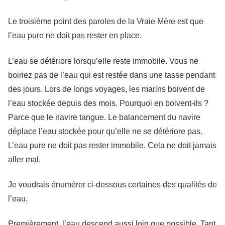
Le troisième point des paroles de la Vraie Mère est que
l’eau pure ne doit pas rester en place.
L’eau se détériore lorsqu’elle reste immobile. Vous ne
boiriez pas de l’eau qui est restée dans une tasse pendant
des jours. Lors de longs voyages, les marins boivent de
l’eau stockée depuis des mois. Pourquoi en boivent-ils ?
Parce que le navire tangue. Le balancement du navire
déplace l’eau stockée pour qu’elle ne se détériore pas.
L’eau pure ne doit pas rester immobile. Cela ne doit jamais
aller mal.
Je voudrais énumérer ci-dessous certaines des qualités de
l’eau.
Premièrement, l’eau descend aussi loin que possible. Tant