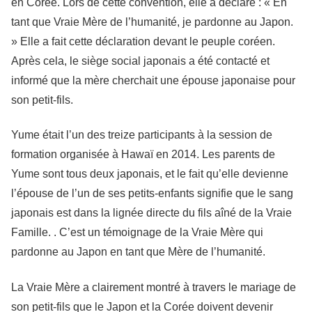
en Corée. Lors de cette convention, elle a déclaré : « En
tant que Vraie Mère de l’humanité, je pardonne au Japon.
» Elle a fait cette déclaration devant le peuple coréen.
Après cela, le siège social japonais a été contacté et
informé que la mère cherchait une épouse japonaise pour
son petit-fils.
Yume était l’un des treize participants à la session de
formation organisée à Hawaï en 2014. Les parents de
Yume sont tous deux japonais, et le fait qu’elle devienne
l’épouse de l’un de ses petits-enfants signifie que le sang
japonais est dans la lignée directe du fils aîné de la Vraie
Famille. . C’est un témoignage de la Vraie Mère qui
pardonne au Japon en tant que Mère de l’humanité.
La Vraie Mère a clairement montré à travers le mariage de
son petit-fils que le Japon et la Corée doivent devenir