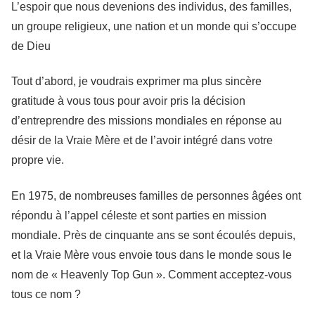
L’espoir que nous devenions des individus, des familles,
un groupe religieux, une nation et un monde qui s’occupe
de Dieu
Tout d’abord, je voudrais exprimer ma plus sincère
gratitude à vous tous pour avoir pris la décision
d’entreprendre des missions mondiales en réponse au
désir de la Vraie Mère et de l’avoir intégré dans votre
propre vie.
En 1975, de nombreuses familles de personnes âgées ont
répondu à l’appel céleste et sont parties en mission
mondiale. Près de cinquante ans se sont écoulés depuis,
et la Vraie Mère vous envoie tous dans le monde sous le
nom de « Heavenly Top Gun ». Comment acceptez-vous
tous ce nom ?