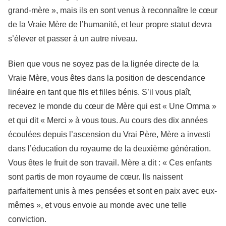
grand-mère », mais ils en sont venus à reconnaître le cœur
de la Vraie Mère de l’humanité, et leur propre statut devra
s’élever et passer à un autre niveau.
Bien que vous ne soyez pas de la lignée directe de la
Vraie Mère, vous êtes dans la position de descendance
linéaire en tant que fils et filles bénis. S’il vous plaît,
recevez le monde du cœur de Mère qui est « Une Omma »
et qui dit « Merci » à vous tous. Au cours des dix années
écoulées depuis l’ascension du Vrai Père, Mère a investi
dans l’éducation du royaume de la deuxième génération.
Vous êtes le fruit de son travail. Mère a dit : « Ces enfants
sont partis de mon royaume de cœur. Ils naissent
parfaitement unis à mes pensées et sont en paix avec eux-
mêmes », et vous envoie au monde avec une telle
conviction.