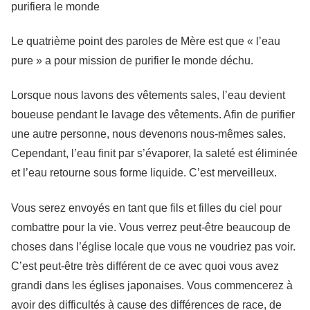
purifiera le monde
Le quatrième point des paroles de Mère est que « l’eau
pure » a pour mission de purifier le monde déchu.
Lorsque nous lavons des vêtements sales, l’eau devient
boueuse pendant le lavage des vêtements. Afin de purifier
une autre personne, nous devenons nous-mêmes sales.
Cependant, l’eau finit par s’évaporer, la saleté est éliminée
et l’eau retourne sous forme liquide. C’est merveilleux.
Vous serez envoyés en tant que fils et filles du ciel pour
combattre pour la vie. Vous verrez peut-être beaucoup de
choses dans l’église locale que vous ne voudriez pas voir.
C’est peut-être très différent de ce avec quoi vous avez
grandi dans les églises japonaises. Vous commencerez à
avoir des difficultés à cause des différences de race, de