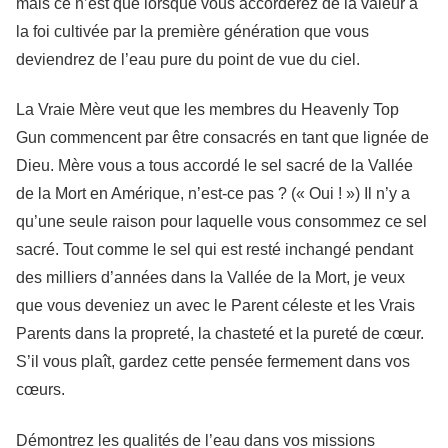
mais ce n’est que lorsque vous accorderez de la valeur à
la foi cultivée par la première génération que vous
deviendrez de l’eau pure du point de vue du ciel.
La Vraie Mère veut que les membres du Heavenly Top
Gun commencent par être consacrés en tant que lignée de
Dieu. Mère vous a tous accordé le sel sacré de la Vallée
de la Mort en Amérique, n’est-ce pas ? (« Oui ! ») Il n’y a
qu’une seule raison pour laquelle vous consommez ce sel
sacré. Tout comme le sel qui est resté inchangé pendant
des milliers d’années dans la Vallée de la Mort, je veux
que vous deveniez un avec le Parent céleste et les Vrais
Parents dans la propreté, la chasteté et la pureté de cœur.
S’il vous plaît, gardez cette pensée fermement dans vos
cœurs.
Démontrez les qualités de l’eau dans vos missions