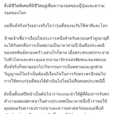
สิ่งมีชีวิตพิเศษที่มีชีวิตอยู่เพื่อความรอดของญี่ปุ่นและความ
รอดของโลก
แม่ที่แท้จริงหวังอย่างจริงใจว่ารุ่นที่สองจะรับใช้ชาติและโลก
ข้าพเจ้าเชื่อว่าเงื่อนไขประการหนึ่งสำหรับครอบครัวสูงอายุที่
จะได้รับพรคือการเป็นพยานเป็นเวลาสามปี นั่นคือประเพณี
ของสหพันธ์ครอบครัว อย่างไรก็ตาม เมื่อพระพรแพร่กระจาย
ไปทั่วโลกและพระคุณจากอาณาจักรแห่งชัยชนะของพ่อแม่
ที่แท้จริงก็ขยายออกไป กิจกรรมการเป็นพยานและลูกฝ่าย
วิญญาณก็ไม่จำเป็นต้องมีเงื่อนไขในการรับพระพรอีกต่อไป
การให้พรแก่รุ่นที่สองได้ดำเนินไปโดยไม่สืบทอดประเพณีนี้
ดังนั้นตั้งแต่ปีหน้าเป็นต้นไป เราจะแนะนำให้ผู้ที่ต้องการรับพร
ทำงานเผยแผ่ศาสนาในต่างประเทศเป็นเวลาหนึ่งปี เราขอให้
คุณยอมรับความปรารถนาและความคาดหวังของแม่ที่แท้