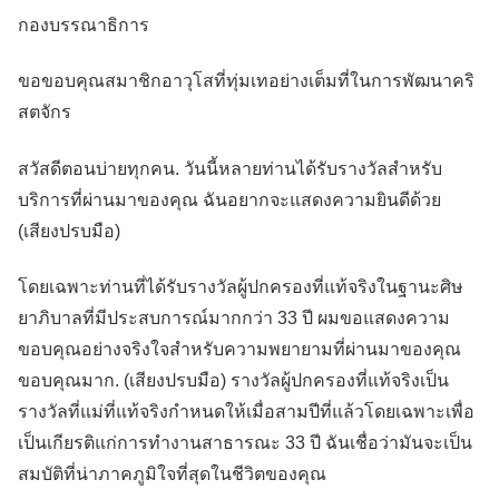
กองบรรณาธิการ
ขอขอบคุณสมาชิกอาวุโสที่ทุ่มเทอย่างเต็มที่ในการพัฒนาคริ
สตจักร
สวัสดีตอนบ่ายทุกคน. วันนี้หลายท่านได้รับรางวัลสำหรับ
บริการที่ผ่านมาของคุณ ฉันอยากจะแสดงความยินดีด้วย
(เสียงปรบมือ)
โดยเฉพาะท่านที่ได้รับรางวัลผู้ปกครองที่แท้จริงในฐานะศิษ
ยาภิบาลที่มีประสบการณ์มากกว่า 33 ปี ผมขอแสดงความ
ขอบคุณอย่างจริงใจสำหรับความพยายามที่ผ่านมาของคุณ
ขอบคุณมาก. (เสียงปรบมือ) รางวัลผู้ปกครองที่แท้จริงเป็น
รางวัลที่แม่ที่แท้จริงกำหนดให้เมื่อสามปีที่แล้วโดยเฉพาะเพื่อ
เป็นเกียรติแก่การทำงานสาธารณะ 33 ปี ฉันเชื่อว่ามันจะเป็น
สมบัติที่น่าภาคภูมิใจที่สุดในชีวิตของคุณ