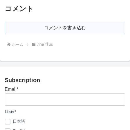
コメント
コメントを書き込む
ホーム
ภาษาไทย
Subscription
Email*
Lists*
日本語