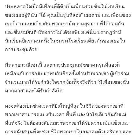
ประหลาดใจเมื่อมีเพื่อนที่ดีซึ่งเป็นเพื่อนร่วมชั้นในโรงเรียน
ของเธออยู่ที่นั่น “โอ้ คุณเป็นรุ่นที่สอง” เธอถาม และเพื่อนของ
เธอก็ถามแบบเดียวกัน พวกเขามีความสุขมากที่ได้กอดกัน
และชื่นชมยินดี เรื่องราวไม่ได้จบเพียงแค่นั้น ปรากฎว่ามี
นักเรียนปีแรกคนหนึ่งในชมรมโรงเรียนเดียวกันของเธอใน
การประชุมด้วย
มีหลายกรณีเช่นนี้ และการประชุมสมัชชาคนรุ่นที่สองก็
เหมือนกับการกลับมาพบกันอีกครั้งสำหรับพวกเขา ผู้เข้าร่วม
จำนวนมากได้รับกำลังใจจากข้อเท็จจริงที่ว่า “มีเพื่อนของฉัน
มากมาย” และได้รับกำลังใจ
คงจะต้องเป็นช่วงเวลาที่ยิ่งใหญ่ที่สุดในชีวิตของพวกเขาที่
พวกเขาสามารถแบ่งปันเวลา พื้นที่ และหัวใจเดียวกันกับแม่
ที่แท้จริง ไม่ต้องสงสัยเลยว่าพวกเขาได้รับความเข้มแข็งและ
การสนับสนุนที่จะช่วยชีวิตพวกเขาในอนาคตด้วยศรัทธา และ