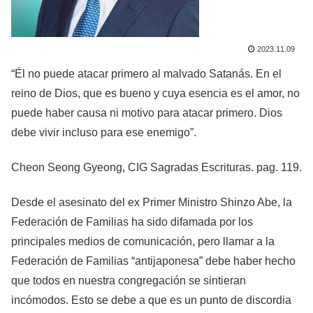
2023.11.09
“Él no puede atacar primero al malvado Satanás. En el
reino de Dios, que es bueno y cuya esencia es el amor, no
puede haber causa ni motivo para atacar primero. Dios
debe vivir incluso para ese enemigo”.
Cheon Seong Gyeong, CIG Sagradas Escrituras. pag. 119.
Desde el asesinato del ex Primer Ministro Shinzo Abe, la
Federación de Familias ha sido difamada por los
principales medios de comunicación, pero llamar a la
Federación de Familias “antijaponesa” debe haber hecho
que todos en nuestra congregación se sintieran
incómodos. Esto se debe a que es un punto de discordia