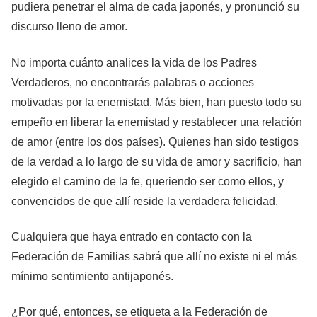
pudiera penetrar el alma de cada japonés, y pronunció su
discurso lleno de amor.
No importa cuánto analices la vida de los Padres
Verdaderos, no encontrarás palabras o acciones
motivadas por la enemistad. Más bien, han puesto todo su
empeño en liberar la enemistad y restablecer una relación
de amor (entre los dos países). Quienes han sido testigos
de la verdad a lo largo de su vida de amor y sacrificio, han
elegido el camino de la fe, queriendo ser como ellos, y
convencidos de que allí reside la verdadera felicidad.
Cualquiera que haya entrado en contacto con la
Federación de Familias sabrá que allí no existe ni el más
mínimo sentimiento antijaponés.
¿Por qué, entonces, se etiqueta a la Federación de