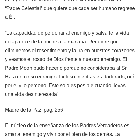
“Padre Celestial” que quiere que cada ser humano regrese
a Él.
“La capacidad de perdonar al enemigo y salvarle la vida
no aparece de la noche a la mañana. Requiere que
eliminemos el resentimiento y la ira en nuestros corazones
y veamos el rostro de Dios frente a nuestro enemigo. El
Padre Moon pudo hacerlo porque no consideraba al Sr.
Hara como su enemigo. Incluso mientras era torturado, oró
por él y lo perdonó. Esto sólo es posible cuando llevas
una vida desinteresada”.
Madre de la Paz. pag. 256
El núcleo de la enseñanza de los Padres Verdaderos es
amar al enemigo y vivir por el bien de los demás. La