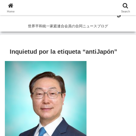
Home
Search
世界平和統一家庭連合会員の合同ニュースブログ
Inquietud por la etiqueta “antiJapón”