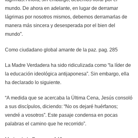
mundo. De ahora en adelante, en lugar de derramar
lágrimas por nosotros mismos, debemos derramarlas de
manera más sincera y desesperada por el bien del
mundo”.
Como ciudadano global amante de la paz. pag. 285
La Madre Verdadera ha sido ridiculizada como “la líder de
la educación ideológica antijaponesa”. Sin embargo, ella
ha declarado lo siguiente.
“A medida que se acercaba la Última Cena, Jesús consoló
a sus discípulos, diciendo: “No os dejaré huérfanos;
vendré a vosotros”. Este pasaje condensa en pocas
palabras el camino que he recorrido”.