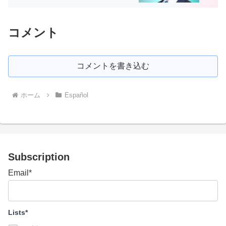
コメント
コメントを書き込む
ホーム
Español
Subscription
Email*
Lists*