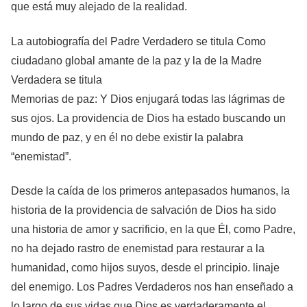
que está muy alejado de la realidad.
La autobiografía del Padre Verdadero se titula Como
ciudadano global amante de la paz y la de la Madre
Verdadera se titula
Memorias de paz: Y Dios enjugará todas las lágrimas de
sus ojos. La providencia de Dios ha estado buscando un
mundo de paz, y en él no debe existir la palabra
“enemistad”.
Desde la caída de los primeros antepasados humanos, la
historia de la providencia de salvación de Dios ha sido
una historia de amor y sacrificio, en la que Él, como Padre,
no ha dejado rastro de enemistad para restaurar a la
humanidad, como hijos suyos, desde el principio. linaje
del enemigo. Los Padres Verdaderos nos han enseñado a
lo largo de sus vidas que Dios es verdaderamente el