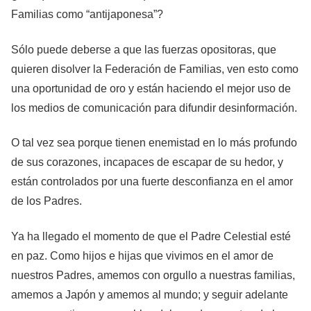
Familias como “antijaponesa”?
Sólo puede deberse a que las fuerzas opositoras, que
quieren disolver la Federación de Familias, ven esto como
una oportunidad de oro y están haciendo el mejor uso de
los medios de comunicación para difundir desinformación.
O tal vez sea porque tienen enemistad en lo más profundo
de sus corazones, incapaces de escapar de su hedor, y
están controlados por una fuerte desconfianza en el amor
de los Padres.
Ya ha llegado el momento de que el Padre Celestial esté
en paz. Como hijos e hijas que vivimos en el amor de
nuestros Padres, amemos con orgullo a nuestras familias,
amemos a Japón y amemos al mundo; y seguir adelante