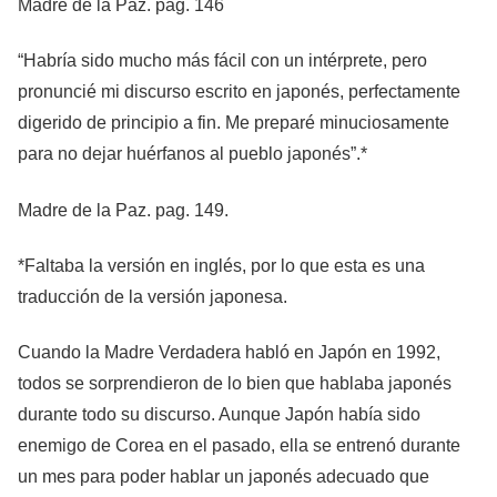
Madre de la Paz. pag. 146
“Habría sido mucho más fácil con un intérprete, pero
pronuncié mi discurso escrito en japonés, perfectamente
digerido de principio a fin. Me preparé minuciosamente
para no dejar huérfanos al pueblo japonés”.*
Madre de la Paz. pag. 149.
*Faltaba la versión en inglés, por lo que esta es una
traducción de la versión japonesa.
Cuando la Madre Verdadera habló en Japón en 1992,
todos se sorprendieron de lo bien que hablaba japonés
durante todo su discurso. Aunque Japón había sido
enemigo de Corea en el pasado, ella se entrenó durante
un mes para poder hablar un japonés adecuado que