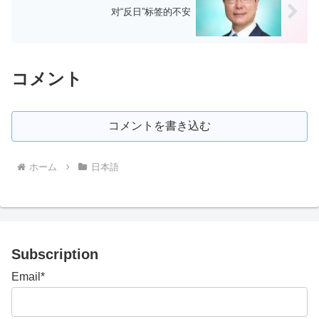
对“反日”标签的不安
コメント
コメントを書き込む
ホーム
日本語
Subscription
Email*