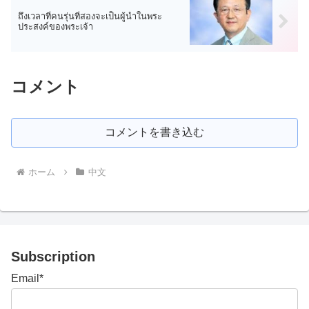
ถึงเวลาที่คนรุ่นที่สองจะเป็นผู้นำในพระ
ประสงค์ของพระเจ้า
コメント
コメントを書き込む
ホーム
中文
Subscription
Email*