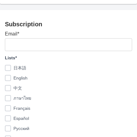
Subscription
Email*
Lists*
日本語
English
中文
ภาษาไทย
Français
Español
Pусский