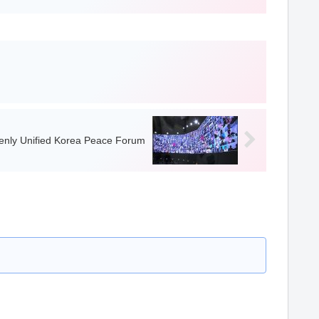
enly Unified Korea Peace Forum