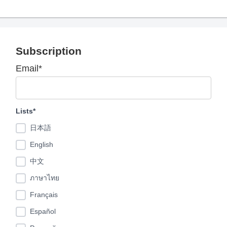
Subscription
Email*
Lists*
日本語
English
中文
ภาษาไทย
Français
Español