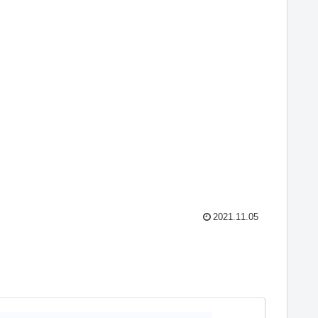
2021.11.05