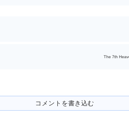
The 7th Heav
コメントを書き込む