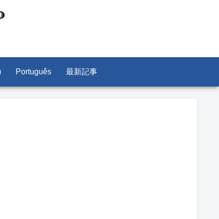
л
Português
最新記事