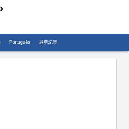
л
Português
最新記事