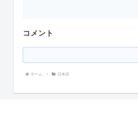
コメント
ホーム
日本語