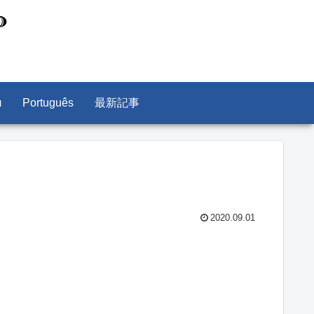
л
Português
最新記事
2020.09.01