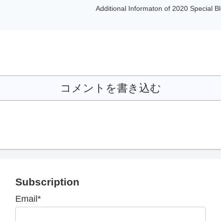
Additional Informaton of 2020 Special Bl
コメントを書き込む
Subscription
Email*