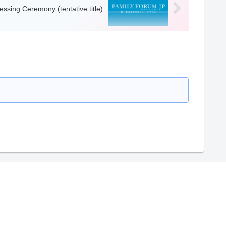
essing Ceremony (tentative title)