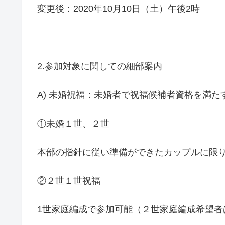
変更後：2020年10月10日（土）午後2時
2.参加対象に関しての細部案内
A) 未婚祝福：未婚者で祝福候補者資格を満た
①未婚１世、２世
本部の指針に従い準備ができたカップルに限
②２世１世祝福
1世家庭編成で参加可能（２世家庭編成希望者