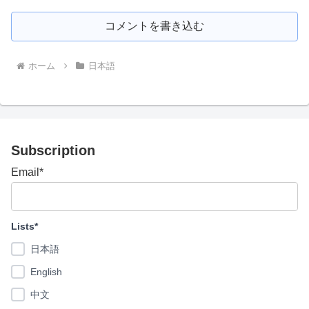
コメントを書き込む
ホーム
日本語
Subscription
Email*
Lists*
日本語
English
中文