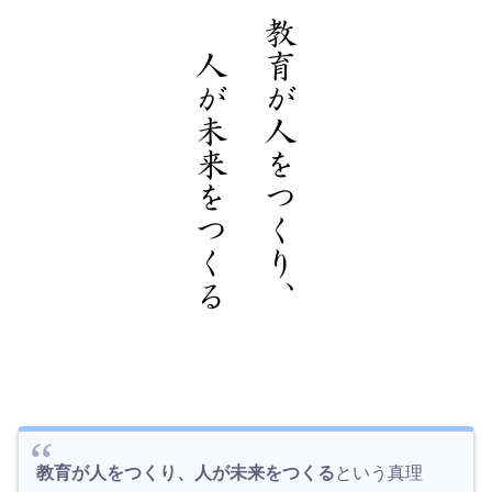
教育が人をつくり、人が未来をつくる
という真理