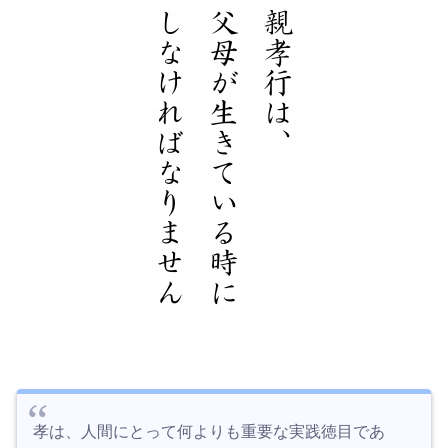
孝は、人間にとって何よりも重要な実践徳目であ