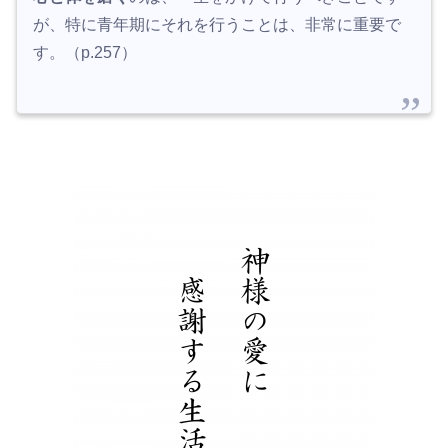
が、特に青年期にそれを行うことは、非常に重要で
す。（p.257）