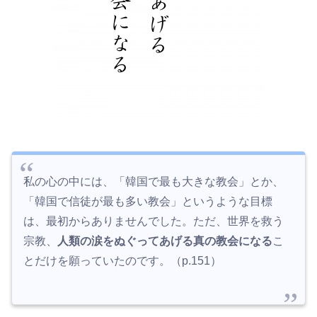
私の心の中には、「韓国で最も大きな教会」とか、
「韓国で信徒が最も多い教会」というような目標
は、最初からありませんでした。ただ、世界を救う
宗教、
人類の涙をぬぐってあげる真の教会になる
こ
とだけを願っていたのです。（p.151）