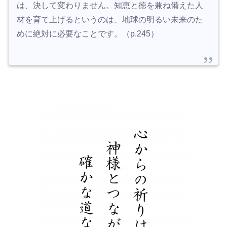
は、決して変わりません。知恵と徳を兼ね備えた人
材を育て上げるというのは、地球の明るい未来のた
めに絶対に必要なことです。（p.245）