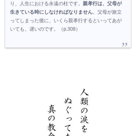
り、人生における永遠の柱です。
親孝行は、父母が
生きている時にしなければなりません
。父母が旅立
ってしまった後に、いくら親孝行するといってあが
いても、遅いのです。（p.308）