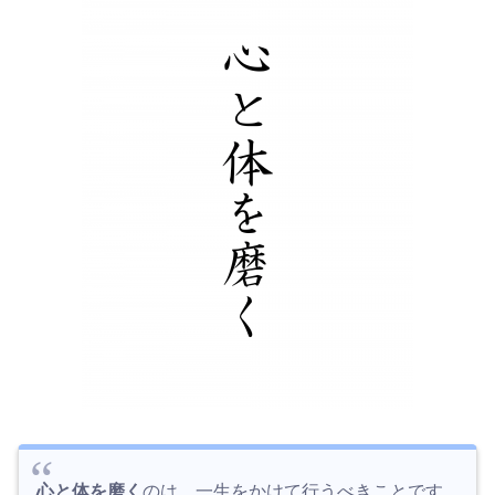
心と体を磨く
のは、一生をかけて行うべきことです