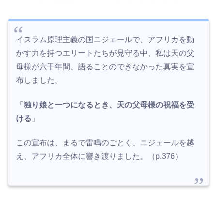
イスラム原理主義の国ニジェールで、アフリカを動
かす力を持つエリートたちが見守る中、私は天の父
母様が六千年間、語ることのできなかった真実を宣
布しました。
「
独り娘と一つになるとき、天の父母様の祝福を受
ける
」
この宣布は、まるで雷鳴のごとく、ニジェールを越
え、アフリカ全体に響き渡りました。（p.376）