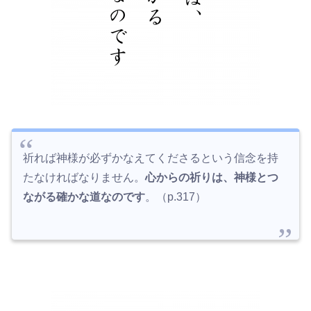
祈れば神様が必ずかなえてくださるという信念を持
たなければなりません。
心からの祈りは、神様とつ
ながる確かな道なのです
。（p.317）