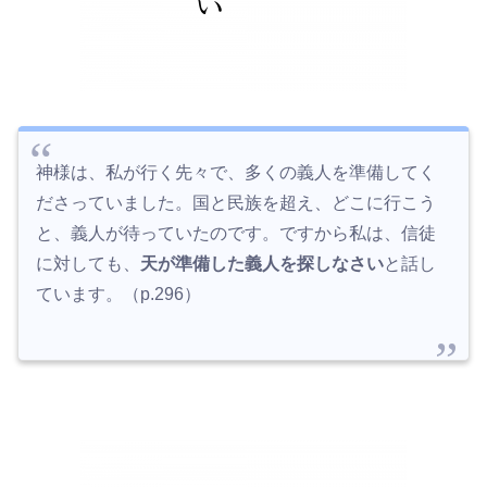
神様は、私が行く先々で、多くの義人を準備してく
ださっていました。国と民族を超え、どこに行こう
と、義人が待っていたのです。ですから私は、信徒
に対しても、
天が準備した義人を探しなさい
と話し
ています。（p.296）