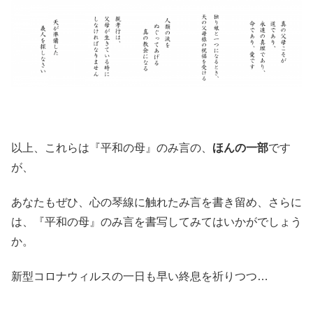
以上、これらは『平和の母』のみ言の、
ほんの一部
です
が、
あなたもぜひ、心の琴線に触れたみ言を書き留め、さらに
は、『平和の母』のみ言を書写してみてはいかがでしょう
か。
新型コロナウィルスの一日も早い終息を祈りつつ…