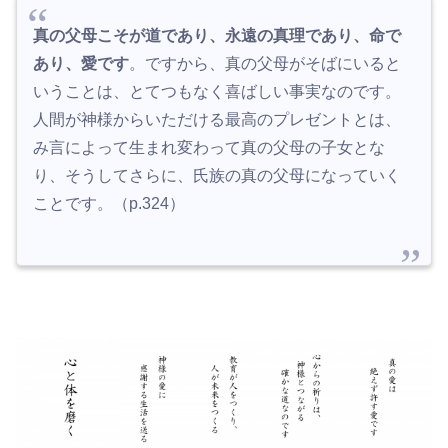
真の父母こそが道であり、永遠の真理であり、命で
あり、愛です
。ですから、真の父母がそばにいると
いうことは、とてつもなく喜ばしい事実なのです。
人間が神様からいただける最高のプレゼントとは、
み言によって生まれ変わって真の父母の子女とな
り、そうしてさらに、氏族の真の父母になっていく
ことです。（p.324）