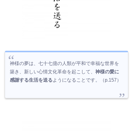
神様の夢は、七十七億の人類が平和で幸福な世界を
築き、新しい心情文化革命を起こして、
神様の愛に
感謝する生活を送る
ようになることです。（p.157）