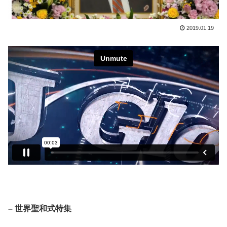
2019.01.19
– 世界聖和式特集