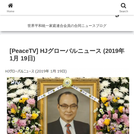
Home
Search
世界平和統一家庭連合会員の合同ニュースブログ
[PeaceTV] HJグローバルニュース (2019年
1月 19日)