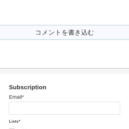
コメントを書き込む
Subscription
Email*
Lists*