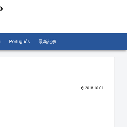
л
Português
最新記事
2018.10.01