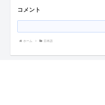
コメント
ホーム
日本語