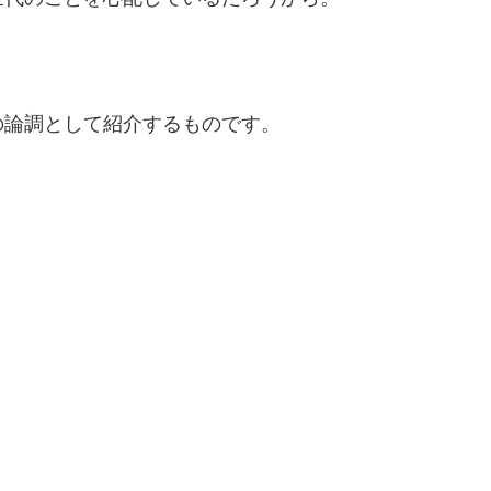
の論調として紹介するものです。