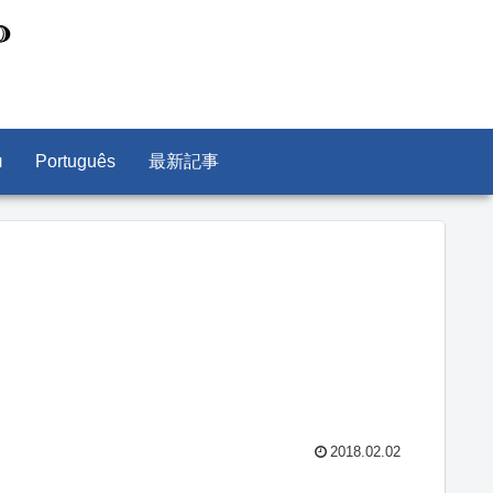
л
Português
最新記事
2018.02.02