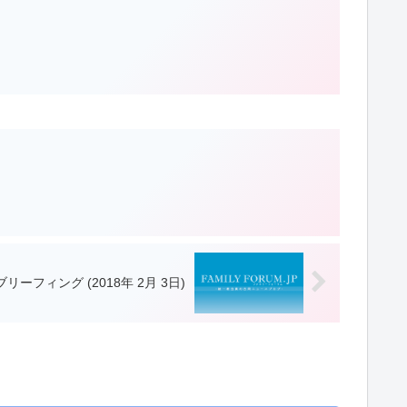
刊ブリーフィング (2018年 2月 3日)