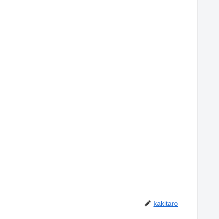
kakitaro