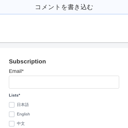
コメントを書き込む
Subscription
Email*
Lists*
日本語
English
中文