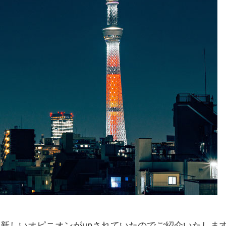
に新しいオピニオンがupされていたのでご紹介いたしま