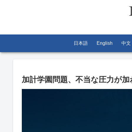
日本語
English
中文
加計学園問題、不当な圧力が加