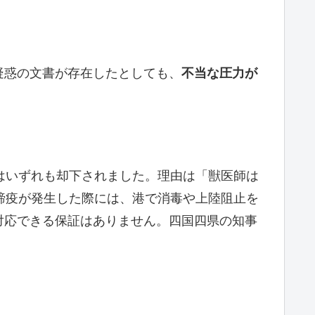
疑惑の文書が存在したとしても、
不当な圧力が
はいずれも却下されました。理由は「獣医師は
蹄疫が発生した際には、港で消毒や上陸阻止を
対応できる保証はありません。四国四県の知事