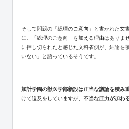
そして問題の「総理のご意向」と書かれた文書
に、「総理のご意向」を加える理由はありま
に押し切られたと感じた文科省側が、結論を
いない」と語っているそうです。
加計学園の獣医学部新設は正当な議論を積み
けて追及をしていますが、
不当な圧力が加わ