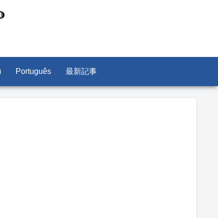
л
Português
最新記事