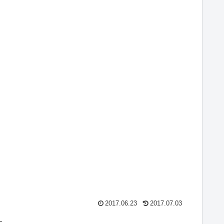
2017.06.23
2017.07.03
す。