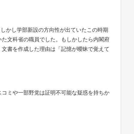
。しかし学部新設の方向性が出ていたこの時期
いた文科省の職員でした。もしかしたら内閣府
、文書を作成した理由は「記憶が曖昧で覚えて
スコミや一部野党は証明不可能な疑惑を持ちか